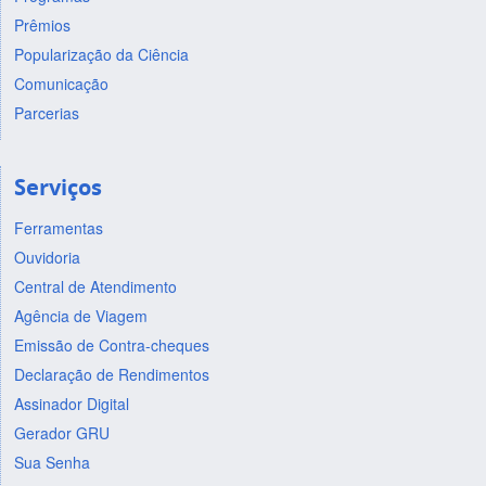
Prêmios
Popularização da Ciência
Comunicação
Parcerias
Serviços
Ferramentas
Ouvidoria
Central de Atendimento
Agência de Viagem
Emissão de Contra-cheques
Declaração de Rendimentos
Assinador Digital
Gerador GRU
Sua Senha