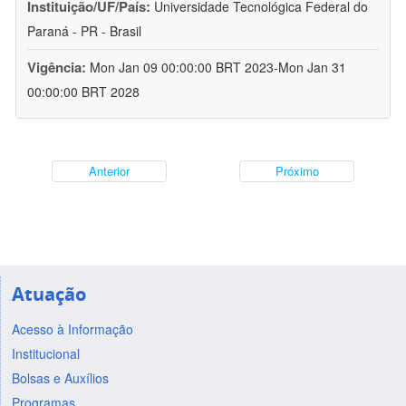
Instituição/UF/País:
Universidade Tecnológica Federal do
Paraná - PR - Brasil
Vigência:
Mon Jan 09 00:00:00 BRT 2023-Mon Jan 31
00:00:00 BRT 2028
Anterior
Próximo
Atuação
Acesso à Informação
Institucional
Bolsas e Auxílios
Programas