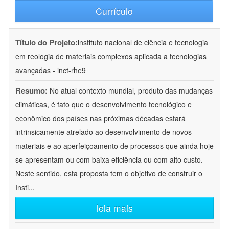
Currículo
Título do Projeto:
instituto nacional de ciência e tecnologia
em reologia de materiais complexos aplicada a tecnologias
avançadas - inct-rhe9
Resumo:
No atual contexto mundial, produto das mudanças
climáticas, é fato que o desenvolvimento tecnológico e
econômico dos países nas próximas décadas estará
intrinsicamente atrelado ao desenvolvimento de novos
materiais e ao aperfeiçoamento de processos que ainda hoje
se apresentam ou com baixa eficiência ou com alto custo.
Neste sentido, esta proposta tem o objetivo de construir o
Insti
...
leia mais