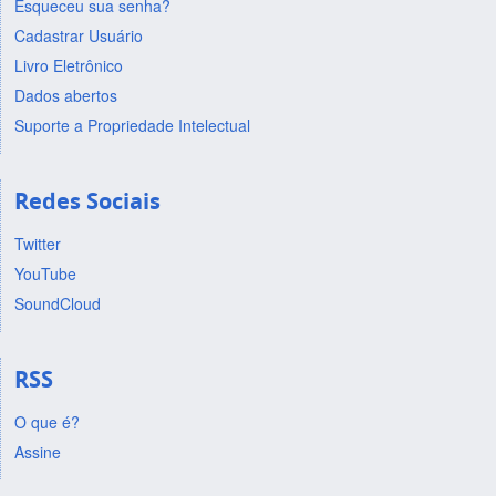
Esqueceu sua senha?
Cadastrar Usuário
Livro Eletrônico
Dados abertos
Suporte a Propriedade Intelectual
Redes Sociais
Twitter
YouTube
SoundCloud
RSS
O que é?
Assine