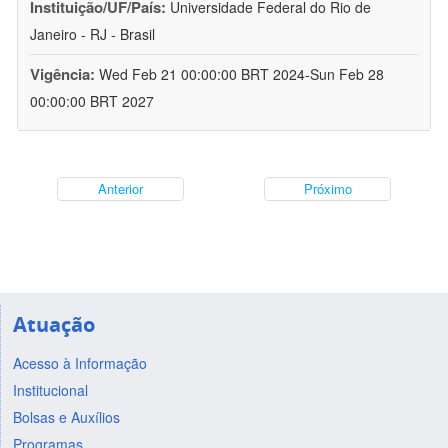
Instituição/UF/País:
Universidade Federal do Rio de
Janeiro - RJ - Brasil
Vigência:
Wed Feb 21 00:00:00 BRT 2024-Sun Feb 28
00:00:00 BRT 2027
Anterior
Próximo
Atuação
Acesso à Informação
Institucional
Bolsas e Auxílios
Programas