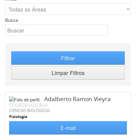
Busca
Filtrar
Limpar Filtros
Adalberto Ramon Vieyra
COORDENADOR(A)
CIÊNCIAS BIOLÓGICAS
Fisiologia
E-mail