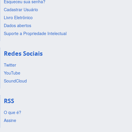
Esqueceu sua senha?
Cadastrar Usuário
Livro Eletrônico
Dados abertos
Suporte a Propriedade Intelectual
Redes Sociais
Twitter
YouTube
SoundCloud
RSS
O que é?
Assine