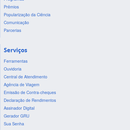
Prêmios
Popularização da Ciência
Comunicação
Parcerias
Serviços
Ferramentas
Ouvidoria
Central de Atendimento
Agência de Viagem
Emissão de Contra-cheques
Declaração de Rendimentos
Assinador Digital
Gerador GRU
Sua Senha