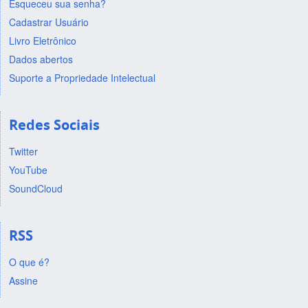
Esqueceu sua senha?
Cadastrar Usuário
Livro Eletrônico
Dados abertos
Suporte a Propriedade Intelectual
Redes Sociais
Twitter
YouTube
SoundCloud
RSS
O que é?
Assine