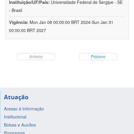
Instituição/UF/País:
Universidade Federal de Sergipe - SE
- Brasil
Vigência:
Mon Jan 08 00:00:00 BRT 2024-Sun Jan 31
00:00:00 BRT 2027
Anterior
Próximo
Atuação
Acesso à Informação
Institucional
Bolsas e Auxílios
Programas