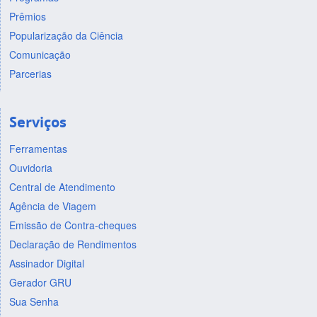
Prêmios
Popularização da Ciência
Comunicação
Parcerias
Serviços
Ferramentas
Ouvidoria
Central de Atendimento
Agência de Viagem
Emissão de Contra-cheques
Declaração de Rendimentos
Assinador Digital
Gerador GRU
Sua Senha