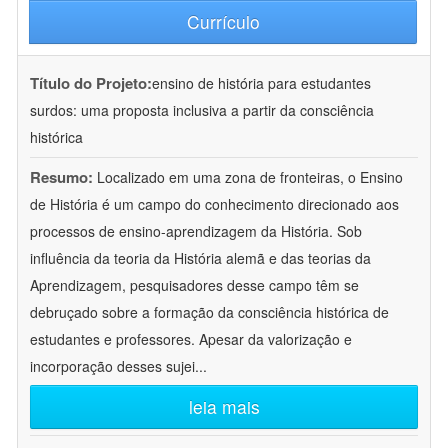
Currículo
Título do Projeto:
ensino de história para estudantes
surdos: uma proposta inclusiva a partir da consciência
histórica
Resumo:
Localizado em uma zona de fronteiras, o Ensino
de História é um campo do conhecimento direcionado aos
processos de ensino-aprendizagem da História. Sob
influência da teoria da História alemã e das teorias da
Aprendizagem, pesquisadores desse campo têm se
debruçado sobre a formação da consciência histórica de
estudantes e professores. Apesar da valorização e
incorporação desses sujei
...
leia mais