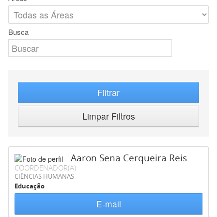
Busca
Filtrar
Limpar Filtros
Aaron Sena Cerqueira Reis
COORDENADOR(A)
CIÊNCIAS HUMANAS
Educação
E-mail