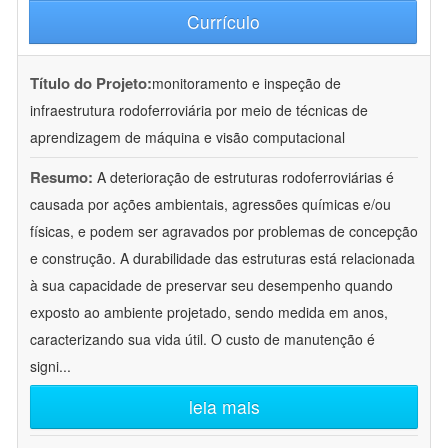
Currículo
Título do Projeto:
monitoramento e inspeção de
infraestrutura rodoferroviária por meio de técnicas de
aprendizagem de máquina e visão computacional
Resumo:
A deterioração de estruturas rodoferroviárias é
causada por ações ambientais, agressões químicas e/ou
físicas, e podem ser agravados por problemas de concepção
e construção. A durabilidade das estruturas está relacionada
à sua capacidade de preservar seu desempenho quando
exposto ao ambiente projetado, sendo medida em anos,
caracterizando sua vida útil. O custo de manutenção é
signi
...
leia mais