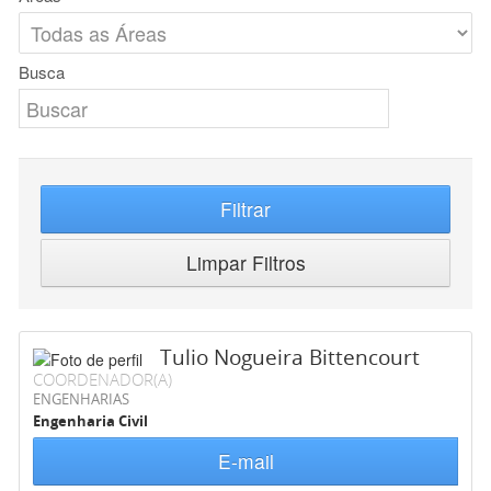
Busca
Filtrar
Limpar Filtros
Tulio Nogueira Bittencourt
COORDENADOR(A)
ENGENHARIAS
Engenharia Civil
E-mail