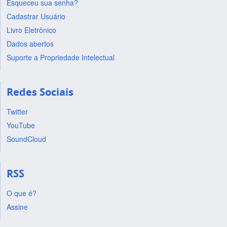
Esqueceu sua senha?
Cadastrar Usuário
Livro Eletrônico
Dados abertos
Suporte a Propriedade Intelectual
Redes Sociais
Twitter
YouTube
SoundCloud
RSS
O que é?
Assine