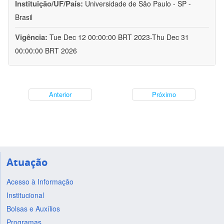
Instituição/UF/País:
Universidade de São Paulo - SP -
Brasil
Vigência:
Tue Dec 12 00:00:00 BRT 2023-Thu Dec 31
00:00:00 BRT 2026
Anterior
Próximo
Atuação
Acesso à Informação
Institucional
Bolsas e Auxílios
Programas