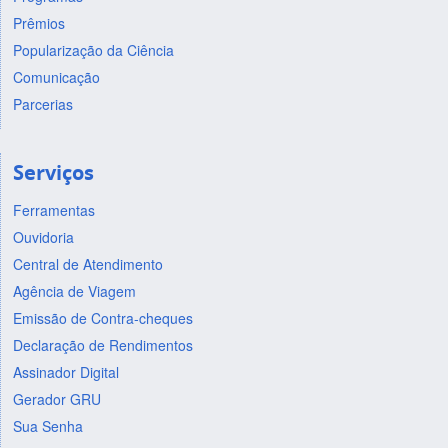
Prêmios
Popularização da Ciência
Comunicação
Parcerias
Serviços
Ferramentas
Ouvidoria
Central de Atendimento
Agência de Viagem
Emissão de Contra-cheques
Declaração de Rendimentos
Assinador Digital
Gerador GRU
Sua Senha