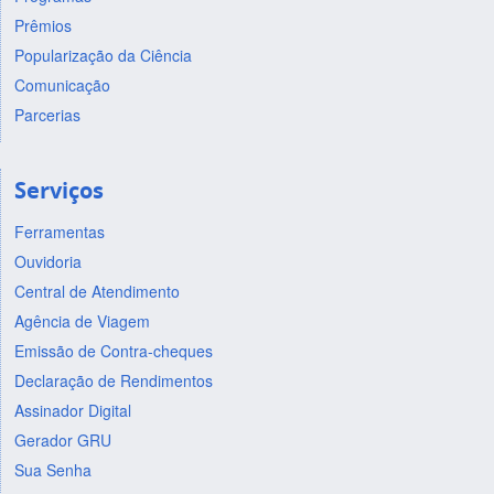
Prêmios
Popularização da Ciência
Comunicação
Parcerias
Serviços
Ferramentas
Ouvidoria
Central de Atendimento
Agência de Viagem
Emissão de Contra-cheques
Declaração de Rendimentos
Assinador Digital
Gerador GRU
Sua Senha