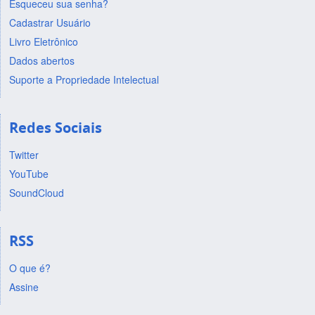
Esqueceu sua senha?
Cadastrar Usuário
Livro Eletrônico
Dados abertos
Suporte a Propriedade Intelectual
Redes Sociais
Twitter
YouTube
SoundCloud
RSS
O que é?
Assine