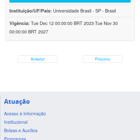
Instituição/UF/País:
Universidade Brasil - SP - Brasil
Vigência:
Tue Dec 12 00:00:00 BRT 2023-Tue Nov 30
00:00:00 BRT 2027
Anterior
Próximo
Atuação
Acesso à Informação
Institucional
Bolsas e Auxílios
Programas