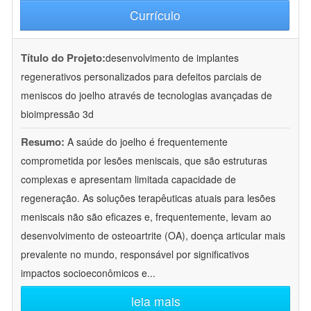
Currículo
Título do Projeto:
desenvolvimento de implantes
regenerativos personalizados para defeitos parciais de
meniscos do joelho através de tecnologias avançadas de
bioimpressão 3d
Resumo:
A saúde do joelho é frequentemente
comprometida por lesões meniscais, que são estruturas
complexas e apresentam limitada capacidade de
regeneração. As soluções terapêuticas atuais para lesões
meniscais não são eficazes e, frequentemente, levam ao
desenvolvimento de osteoartrite (OA), doença articular mais
prevalente no mundo, responsável por significativos
impactos socioeconômicos e
...
leia mais