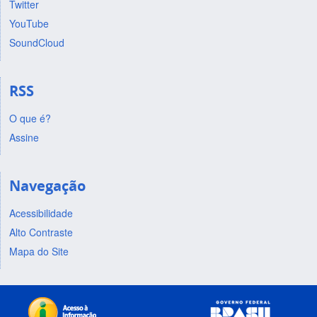
Twitter
YouTube
SoundCloud
RSS
O que é?
Assine
Navegação
Acessibilidade
Alto Contraste
Mapa do Site