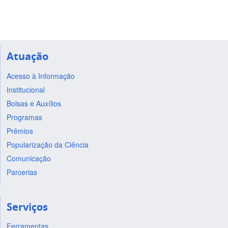
Atuação
Acesso à Informação
Institucional
Bolsas e Auxílios
Programas
Prêmios
Popularização da Ciência
Comunicação
Parcerias
Serviços
Ferramentas