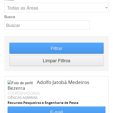
Busca
Filtrar
Limpar Filtros
Adolfo Jatobá Medeiros
Bezerra
COORDENADOR(A)
CIÊNCIAS AGRÁRIAS
Recursos Pesqueiros e Engenharia de Pesca
E-mail