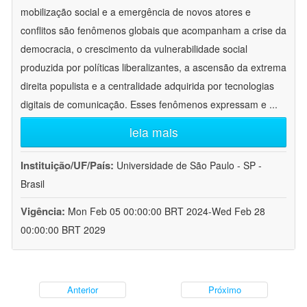
mobilização social e a emergência de novos atores e
conflitos são fenômenos globais que acompanham a crise da
democracia, o crescimento da vulnerabilidade social
produzida por políticas liberalizantes, a ascensão da extrema
direita populista e a centralidade adquirida por tecnologias
digitais de comunicação. Esses fenômenos expressam e
...
leia mais
Instituição/UF/País:
Universidade de São Paulo - SP -
Brasil
Vigência:
Mon Feb 05 00:00:00 BRT 2024-Wed Feb 28
00:00:00 BRT 2029
Anterior
Próximo