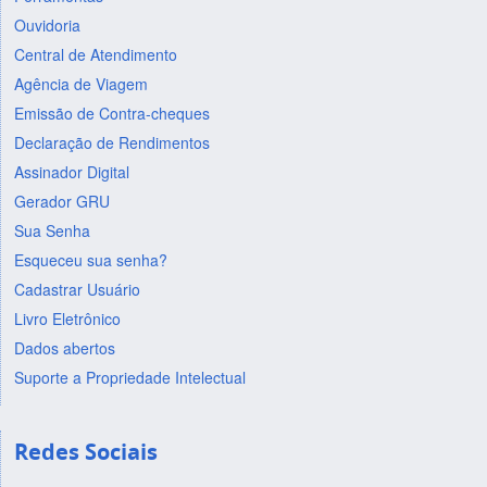
Ouvidoria
Central de Atendimento
Agência de Viagem
Emissão de Contra-cheques
Declaração de Rendimentos
Assinador Digital
Gerador GRU
Sua Senha
Esqueceu sua senha?
Cadastrar Usuário
Livro Eletrônico
Dados abertos
Suporte a Propriedade Intelectual
Redes Sociais