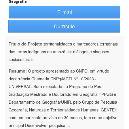
Geografia
E-mail
Currículo
Título do Projeto:
territorialidades e marcadores territoriais
das terras indígenas da amazônia: diálogos e sinapses
socioculturais
Resumo:
O projeto apresentado ao CNPQ, em virtude
decorrência Chamada CNPq/MCTI Nº 10/2023 -
UNIVERSAL. Será executado no Programa de Pós-
Graduação Mestrado e Doutorado em Geografia - PPGG e
Departamento de Geografia/UNIR, pelo Grupo de Pesquisa
Geografia, Natureza e Territorialidades Humanas  GENTEH,
com um horizonte previsto de 30 meses, tem como objetivo
principal Desenvolver pesquisa
...