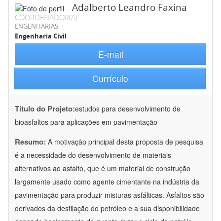
Adalberto Leandro Faxina
COORDENADOR(A)
ENGENHARIAS
Engenharia Civil
E-mail
Currículo
Título do Projeto:
estudos para desenvolvimento de
bioasfaltos para aplicações em pavimentação
Resumo:
A motivação principal desta proposta de pesquisa
é a necessidade do desenvolvimento de materiais
alternativos ao asfalto, que é um material de construção
largamente usado como agente cimentante na indústria da
pavimentação para produzir misturas asfálticas. Asfaltos são
derivados da destilação do petróleo e a sua disponibilidade