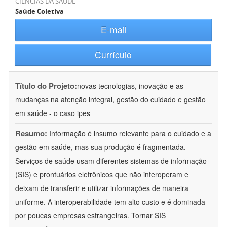
CIÊNCIAS DA SAÚDE
Saúde Coletiva
E-mail
Currículo
Título do Projeto:
novas tecnologias, inovação e as
mudanças na atenção integral, gestão do cuidado e gestão
em saúde - o caso ipes
Resumo:
Informação é insumo relevante para o cuidado e a
gestão em saúde, mas sua produção é fragmentada.
Serviços de saúde usam diferentes sistemas de informação
(SIS) e prontuários eletrônicos que não interoperam e
deixam de transferir e utilizar informações de maneira
uniforme. A interoperabilidade tem alto custo e é dominada
por poucas empresas estrangeiras. Tornar SIS