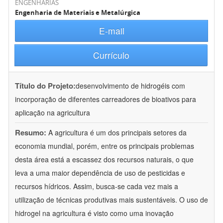
ENGENHARIAS
Engenharia de Materiais e Metalúrgica
E-mail
Currículo
Título do Projeto:
desenvolvimento de hidrogéis com
incorporação de diferentes carreadores de bioativos para
aplicação na agricultura
Resumo:
A agricultura é um dos principais setores da
economia mundial, porém, entre os principais problemas
desta área está a escassez dos recursos naturais, o que
leva a uma maior dependência de uso de pesticidas e
recursos hídricos. Assim, busca-se cada vez mais a
utilização de técnicas produtivas mais sustentáveis. O uso de
hidrogel na agricultura é visto como uma inovação