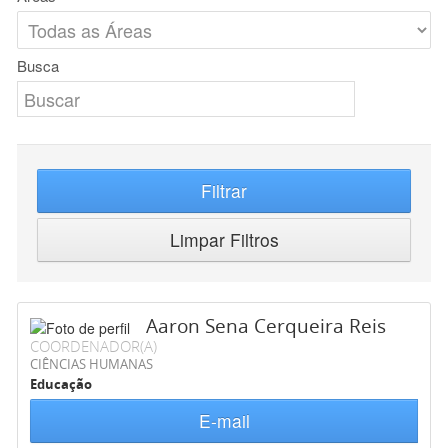
Busca
Filtrar
Limpar Filtros
Aaron Sena Cerqueira Reis
COORDENADOR(A)
CIÊNCIAS HUMANAS
Educação
E-mail