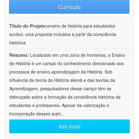
Currículo
Título do Projeto:
ensino de história para estudantes
surdos: uma proposta inclusiva a partir da consciência
histórica
Resumo:
Localizado em uma zona de fronteiras, o Ensino
de História é um campo do conhecimento direcionado aos
processos de ensino-aprendizagem da História. Sob
influência da teoria da História alemã e das teorias da
Aprendizagem, pesquisadores desse campo têm se
debruçado sobre a formação da consciência histórica de
estudantes e professores. Apesar da valorização e
incorporação desses sujei
...
leia mais