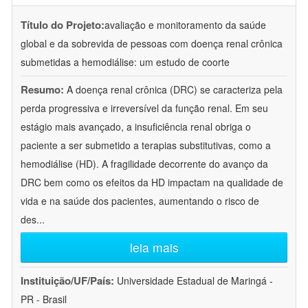
Título do Projeto:
avaliação e monitoramento da saúde
global e da sobrevida de pessoas com doença renal crônica
submetidas a hemodiálise: um estudo de coorte
Resumo:
A doença renal crônica (DRC) se caracteriza pela
perda progressiva e irreversível da função renal. Em seu
estágio mais avançado, a insuficiência renal obriga o
paciente a ser submetido a terapias substitutivas, como a
hemodiálise (HD). A fragilidade decorrente do avanço da
DRC bem como os efeitos da HD impactam na qualidade de
vida e na saúde dos pacientes, aumentando o risco de
des
...
leia mais
Instituição/UF/País:
Universidade Estadual de Maringá -
PR - Brasil