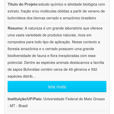
Título do Projeto:
estudo químico e atividade biológica com
extrato, fração e/ou moléculas obtidas a partir de veneno de
bufonídeos dos biomas cerrado e amazônico brasileiro
Resumo:
A natureza é um grande laboratório que oferece
uma vasta variedade de produtos naturais, ricos em
compostos para todo tipo de aplicação. Nesse contexto a
floresta amazônica e o cerrado possuem uma grande
biodiversidade de fauna e flora inexploradas com esse
potencial. Dentre as espécies animais destacamos a família
de sapos Bufonidae contém cerca de 49 gêneros e 592
espécies distrib
...
leia mais
Instituição/UF/País:
Universidade Federal de Mato Grosso
- MT - Brasil