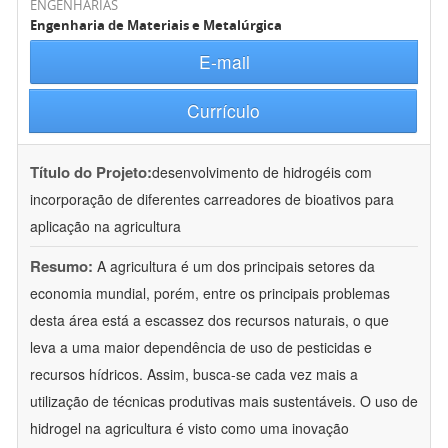
ENGENHARIAS
Engenharia de Materiais e Metalúrgica
E-mail
Currículo
Título do Projeto:
desenvolvimento de hidrogéis com
incorporação de diferentes carreadores de bioativos para
aplicação na agricultura
Resumo:
A agricultura é um dos principais setores da
economia mundial, porém, entre os principais problemas
desta área está a escassez dos recursos naturais, o que
leva a uma maior dependência de uso de pesticidas e
recursos hídricos. Assim, busca-se cada vez mais a
utilização de técnicas produtivas mais sustentáveis. O uso de
hidrogel na agricultura é visto como uma inovação