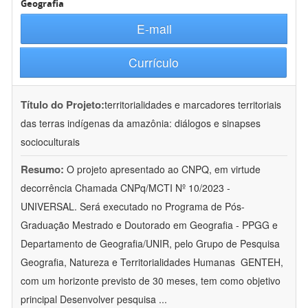
Geografia
E-mail
Currículo
Título do Projeto:
territorialidades e marcadores territoriais
das terras indígenas da amazônia: diálogos e sinapses
socioculturais
Resumo:
O projeto apresentado ao CNPQ, em virtude
decorrência Chamada CNPq/MCTI Nº 10/2023 -
UNIVERSAL. Será executado no Programa de Pós-
Graduação Mestrado e Doutorado em Geografia - PPGG e
Departamento de Geografia/UNIR, pelo Grupo de Pesquisa
Geografia, Natureza e Territorialidades Humanas  GENTEH,
com um horizonte previsto de 30 meses, tem como objetivo
principal Desenvolver pesquisa
...