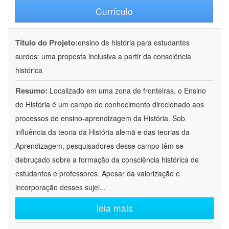
Currículo
Título do Projeto:
ensino de história para estudantes
surdos: uma proposta inclusiva a partir da consciência
histórica
Resumo:
Localizado em uma zona de fronteiras, o Ensino
de História é um campo do conhecimento direcionado aos
processos de ensino-aprendizagem da História. Sob
influência da teoria da História alemã e das teorias da
Aprendizagem, pesquisadores desse campo têm se
debruçado sobre a formação da consciência histórica de
estudantes e professores. Apesar da valorização e
incorporação desses sujei
...
leia mais