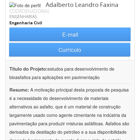
Adalberto Leandro Faxina
COORDENADOR(A)
ENGENHARIAS
Engenharia Civil
E-mail
Currículo
Título do Projeto:
estudos para desenvolvimento de
bioasfaltos para aplicações em pavimentação
Resumo:
A motivação principal desta proposta de pesquisa
é a necessidade do desenvolvimento de materiais
alternativos ao asfalto, que é um material de construção
largamente usado como agente cimentante na indústria da
pavimentação para produzir misturas asfálticas. Asfaltos são
derivados da destilação do petróleo e a sua disponibilidade