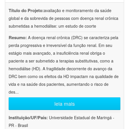
Título do Projeto:
avaliação e monitoramento da saúde
global e da sobrevida de pessoas com doença renal crônica
submetidas a hemodiálise: um estudo de coorte
Resumo:
A doença renal crônica (DRC) se caracteriza pela
perda progressiva e irreversível da função renal. Em seu
estágio mais avançado, a insuficiência renal obriga o
paciente a ser submetido a terapias substitutivas, como a
hemodiálise (HD). A fragilidade decorrente do avanço da
DRC bem como os efeitos da HD impactam na qualidade de
vida e na saúde dos pacientes, aumentando o risco de
des
...
leia mais
Instituição/UF/País:
Universidade Estadual de Maringá -
PR - Brasil