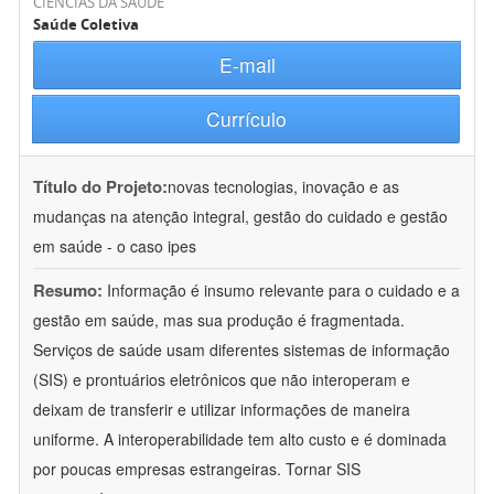
CIÊNCIAS DA SAÚDE
Saúde Coletiva
E-mail
Currículo
Título do Projeto:
novas tecnologias, inovação e as
mudanças na atenção integral, gestão do cuidado e gestão
em saúde - o caso ipes
Resumo:
Informação é insumo relevante para o cuidado e a
gestão em saúde, mas sua produção é fragmentada.
Serviços de saúde usam diferentes sistemas de informação
(SIS) e prontuários eletrônicos que não interoperam e
deixam de transferir e utilizar informações de maneira
uniforme. A interoperabilidade tem alto custo e é dominada
por poucas empresas estrangeiras. Tornar SIS