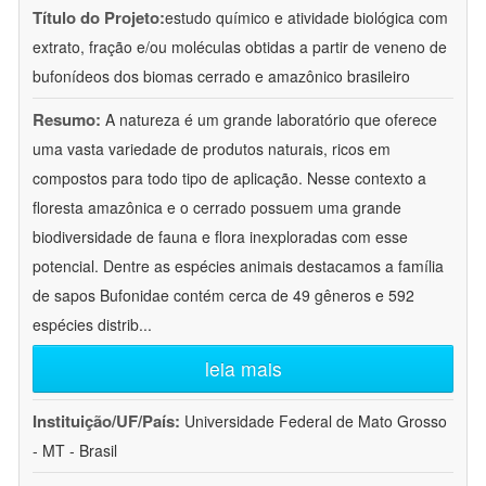
Título do Projeto:
estudo químico e atividade biológica com
extrato, fração e/ou moléculas obtidas a partir de veneno de
bufonídeos dos biomas cerrado e amazônico brasileiro
Resumo:
A natureza é um grande laboratório que oferece
uma vasta variedade de produtos naturais, ricos em
compostos para todo tipo de aplicação. Nesse contexto a
floresta amazônica e o cerrado possuem uma grande
biodiversidade de fauna e flora inexploradas com esse
potencial. Dentre as espécies animais destacamos a família
de sapos Bufonidae contém cerca de 49 gêneros e 592
espécies distrib
...
leia mais
Instituição/UF/País:
Universidade Federal de Mato Grosso
- MT - Brasil