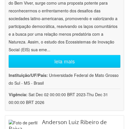
do Bem Viver, surge como uma proposta potente para
reconhecermos o enfrentamento dos desafios das
sociedades latino-americanas, promovendo e valorizando a
participação democrática, reavivando os laços comunitários
e a busca por uma relação menos predatória com a
Natureza. Assim, o estudo dos Ecossistemas de Inovação
Social (EIS) sua eme
...
leia mais
Instituição/UF/País:
Universidade Federal de Mato Grosso
do Sul - MS - Brasil
Vigência:
Sat Dec 02 00:00:00 BRT 2023-Thu Dec 31
00:00:00 BRT 2026
Anderson Luiz Ribeiro de
Paiva