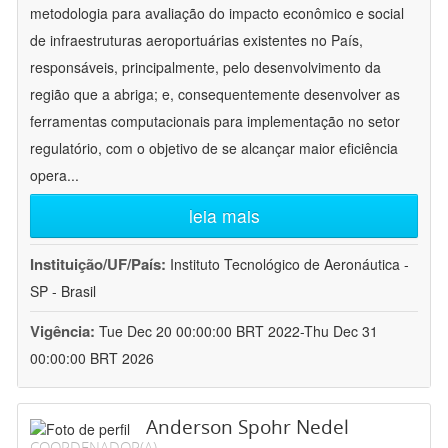
metodologia para avaliação do impacto econômico e social
de infraestruturas aeroportuárias existentes no País,
responsáveis, principalmente, pelo desenvolvimento da
região que a abriga; e, consequentemente desenvolver as
ferramentas computacionais para implementação no setor
regulatório, com o objetivo de se alcançar maior eficiência
opera
...
leia mais
Instituição/UF/País:
Instituto Tecnológico de Aeronáutica -
SP - Brasil
Vigência:
Tue Dec 20 00:00:00 BRT 2022-Thu Dec 31
00:00:00 BRT 2026
Anderson Spohr Nedel
COORDENADOR(A)