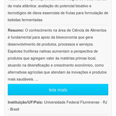
da mata atlântica: avaliação do potencial bioativo e
tecnológico de óleos essenciais de frutas para formulação de
bebidas fermentadas
Resumo:
O conhecimento na área de Ciência de Alimentos
é fundamental para apoio da bioeconomia que gera
desenvolvimento de produtos, processos e serviços.
Espécies frutíferas nativas aumentam a perspectiva de
produtos que agregam valor às matérias primas local,
atuando na diversificação e crescimento econômico, como
alternativas agrícolas que atendam às inovações e produtos
mais saudáveis.
...
leia mais
Instituição/UF/País:
Universidade Federal Fluminense - RJ
- Brasil