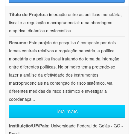
Título do Projeto:
a interação entre as políticas monetária,
fiscal e a regulação macroprudencial: uma abordagem
empírica, dinâmica e estocástica
Resumo:
Este projeto de pesquisa é composto por dois
temas centrais relativos a regulação bancária, a política
monetária e a política fiscal tratando do tema da interação
entre diferentes políticas. No primeiro tema pretende-se
fazer a análise da efetividade dos instrumentos
macroprudenciais na contenção do risco sistêmico, via
diferentes medidas de risco sistêmico e investigar a
coordenaçã
...
leia mais
Instituição/UF/País:
Universidade Federal de Goiás - GO -
Brasil