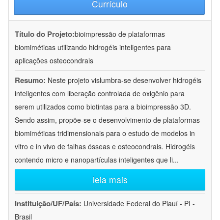
Currículo
Título do Projeto:
bioimpressão de plataformas
biomiméticas utilizando hidrogéis inteligentes para
aplicações osteocondrais
Resumo:
Neste projeto vislumbra-se desenvolver hidrogéis
inteligentes com liberação controlada de oxigênio para
serem utilizados como biotintas para a bioimpressão 3D.
Sendo assim, propõe-se o desenvolvimento de plataformas
biomiméticas tridimensionais para o estudo de modelos in
vitro e in vivo de falhas ósseas e osteocondrais. Hidrogéis
contendo micro e nanopartículas inteligentes que li
...
leia mais
Instituição/UF/País:
Universidade Federal do Piauí - PI -
Brasil