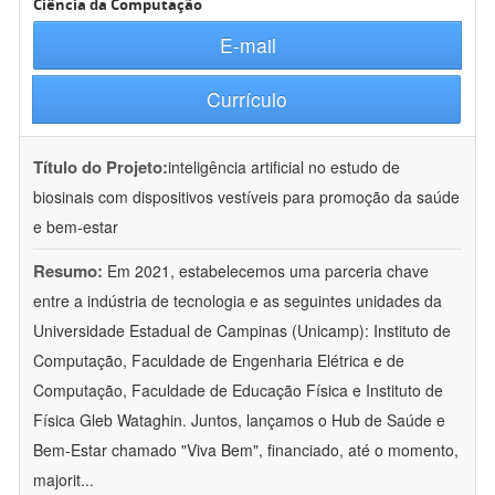
Ciência da Computação
E-mail
Currículo
Título do Projeto:
inteligência artificial no estudo de
biosinais com dispositivos vestíveis para promoção da saúde
e bem-estar
Resumo:
Em 2021, estabelecemos uma parceria chave
entre a indústria de tecnologia e as seguintes unidades da
Universidade Estadual de Campinas (Unicamp): Instituto de
Computação, Faculdade de Engenharia Elétrica e de
Computação, Faculdade de Educação Física e Instituto de
Física Gleb Wataghin. Juntos, lançamos o Hub de Saúde e
Bem-Estar chamado "Viva Bem", financiado, até o momento,
majorit
...