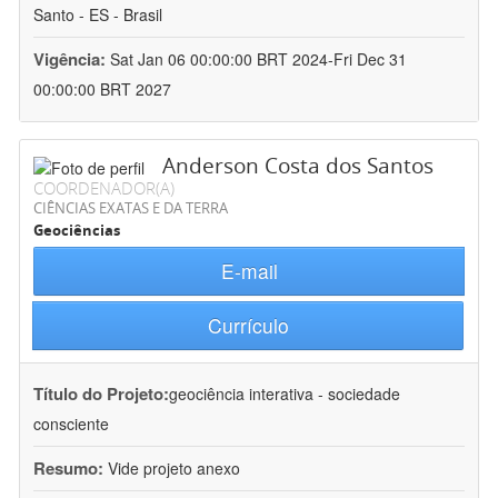
Santo - ES - Brasil
Vigência:
Sat Jan 06 00:00:00 BRT 2024-Fri Dec 31
00:00:00 BRT 2027
Anderson Costa dos Santos
COORDENADOR(A)
CIÊNCIAS EXATAS E DA TERRA
Geociências
E-mail
Currículo
Título do Projeto:
geociência interativa - sociedade
consciente
Resumo:
Vide projeto anexo