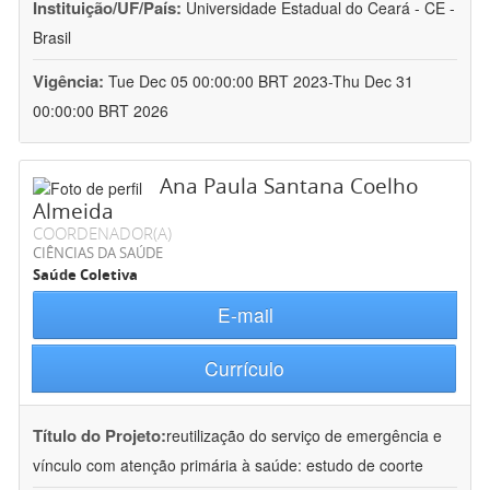
Instituição/UF/País:
Universidade Estadual do Ceará - CE -
Brasil
Vigência:
Tue Dec 05 00:00:00 BRT 2023-Thu Dec 31
00:00:00 BRT 2026
Ana Paula Santana Coelho
Almeida
COORDENADOR(A)
CIÊNCIAS DA SAÚDE
Saúde Coletiva
E-mail
Currículo
Título do Projeto:
reutilização do serviço de emergência e
vínculo com atenção primária à saúde: estudo de coorte