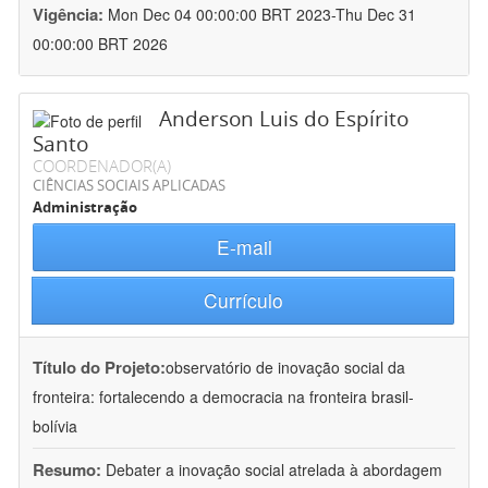
Vigência:
Mon Dec 04 00:00:00 BRT 2023-Thu Dec 31
00:00:00 BRT 2026
Anderson Luis do Espírito
Santo
COORDENADOR(A)
CIÊNCIAS SOCIAIS APLICADAS
Administração
E-mail
Currículo
Título do Projeto:
observatório de inovação social da
fronteira: fortalecendo a democracia na fronteira brasil-
bolívia
Resumo:
Debater a inovação social atrelada à abordagem