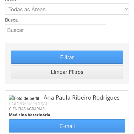
Busca
Filtrar
Limpar Filtros
Ana Paula Ribeiro Rodrigues
COORDENADOR(A)
CIÊNCIAS AGRÁRIAS
Medicina Veterinária
E-mail