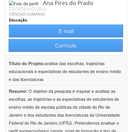
Ana Pires do Prado
COORDENADOR(A)
CIÊNCIAS HUMANAS
Educação
E-mail
Currículo
Título do Projeto:
análise das escolhas, trajetórias
educacionais e expectativas de estudantes de ensino médio
e das licenciaturas
Resumo:
O objetivo da pesquisa é mapear e analisar as
escolhas, as trajetórias e as expectativas de estudantes de
ensino médio de escolas públicas da cidade do Rio de
Janeiro e dos estudantes das licenciaturas da Universidade
Federal do Rio de Janeiro (UFRJ). Pretendemos analisar o
perfil socioeconômico (renda, nível de formação e tipo de