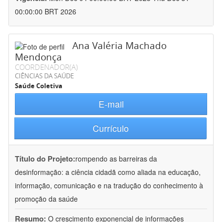
00:00:00 BRT 2026
Ana Valéria Machado
Mendonça
COORDENADOR(A)
CIÊNCIAS DA SAÚDE
Saúde Coletiva
E-mail
Currículo
Título do Projeto:
rompendo as barreiras da
desinformação: a ciência cidadã como aliada na educação,
informação, comunicação e na tradução do conhecimento à
promoção da saúde
Resumo:
O crescimento exponencial de informações