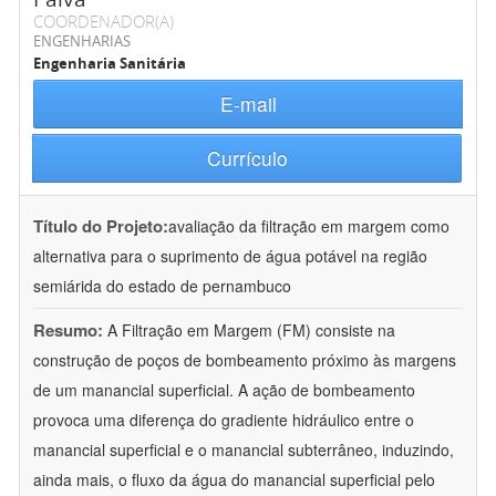
COORDENADOR(A)
ENGENHARIAS
Engenharia Sanitária
E-mail
Currículo
Título do Projeto:
avaliação da filtração em margem como
alternativa para o suprimento de água potável na região
semiárida do estado de pernambuco
Resumo:
A Filtração em Margem (FM) consiste na
construção de poços de bombeamento próximo às margens
de um manancial superficial. A ação de bombeamento
provoca uma diferença do gradiente hidráulico entre o
manancial superficial e o manancial subterrâneo, induzindo,
ainda mais, o fluxo da água do manancial superficial pelo