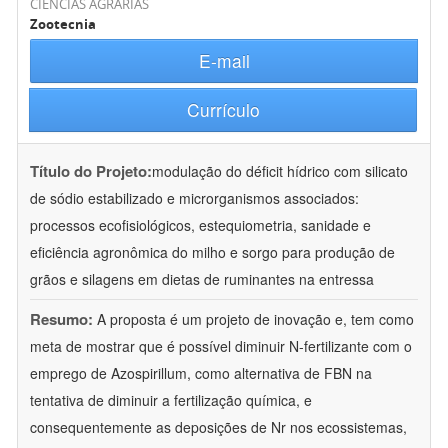
CIÊNCIAS AGRÁRIAS
Zootecnia
E-mail
Currículo
Título do Projeto:
modulação do déficit hídrico com silicato
de sódio estabilizado e microrganismos associados:
processos ecofisiológicos, estequiometria, sanidade e
eficiência agronômica do milho e sorgo para produção de
grãos e silagens em dietas de ruminantes na entressa
Resumo:
A proposta é um projeto de inovação e, tem como
meta de mostrar que é possível diminuir N-fertilizante com o
emprego de Azospirillum, como alternativa de FBN na
tentativa de diminuir a fertilização química, e
consequentemente as deposições de Nr nos ecossistemas,