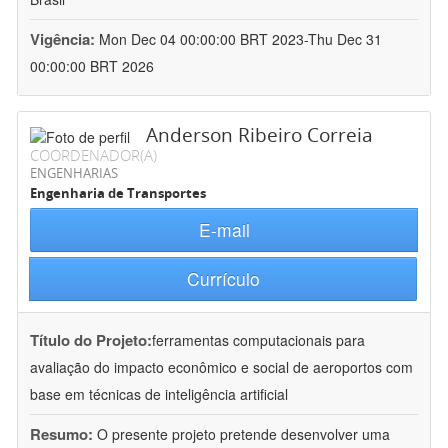
Vigência:
Mon Dec 04 00:00:00 BRT 2023-Thu Dec 31
00:00:00 BRT 2026
Anderson Ribeiro Correia
COORDENADOR(A)
ENGENHARIAS
Engenharia de Transportes
E-mail
Currículo
Título do Projeto:
ferramentas computacionais para
avaliação do impacto econômico e social de aeroportos com
base em técnicas de inteligência artificial
Resumo:
O presente projeto pretende desenvolver uma