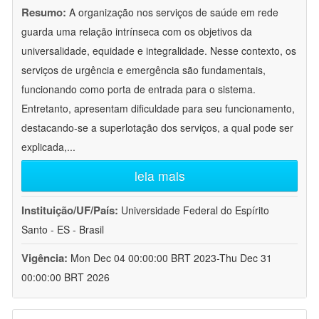
Resumo:
A organização nos serviços de saúde em rede
guarda uma relação intrínseca com os objetivos da
universalidade, equidade e integralidade. Nesse contexto, os
serviços de urgência e emergência são fundamentais,
funcionando como porta de entrada para o sistema.
Entretanto, apresentam dificuldade para seu funcionamento,
destacando-se a superlotação dos serviços, a qual pode ser
explicada,
...
leia mais
Instituição/UF/País:
Universidade Federal do Espírito
Santo - ES - Brasil
Vigência:
Mon Dec 04 00:00:00 BRT 2023-Thu Dec 31
00:00:00 BRT 2026