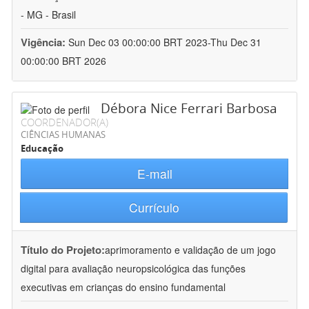
- MG - Brasil
Vigência:
Sun Dec 03 00:00:00 BRT 2023-Thu Dec 31
00:00:00 BRT 2026
Débora Nice Ferrari Barbosa
COORDENADOR(A)
CIÊNCIAS HUMANAS
Educação
E-mail
Currículo
Título do Projeto:
aprimoramento e validação de um jogo
digital para avaliação neuropsicológica das funções
executivas em crianças do ensino fundamental