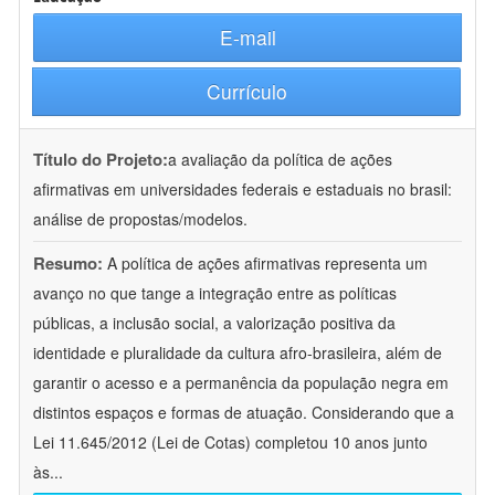
E-mail
Currículo
Título do Projeto:
a avaliação da política de ações
afirmativas em universidades federais e estaduais no brasil:
análise de propostas/modelos.
Resumo:
A política de ações afirmativas representa um
avanço no que tange a integração entre as políticas
públicas, a inclusão social, a valorização positiva da
identidade e pluralidade da cultura afro-brasileira, além de
garantir o acesso e a permanência da população negra em
distintos espaços e formas de atuação. Considerando que a
Lei 11.645/2012 (Lei de Cotas) completou 10 anos junto
às
...