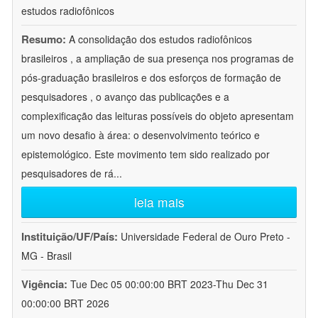
estudos radiofônicos
Resumo:
A consolidação dos estudos radiofônicos
brasileiros , a ampliação de sua presença nos programas de
pós-graduação brasileiros e dos esforços de formação de
pesquisadores , o avanço das publicações e a
complexificação das leituras possíveis do objeto apresentam
um novo desafio à área: o desenvolvimento teórico e
epistemológico. Este movimento tem sido realizado por
pesquisadores de rá
...
leia mais
Instituição/UF/País:
Universidade Federal de Ouro Preto -
MG - Brasil
Vigência:
Tue Dec 05 00:00:00 BRT 2023-Thu Dec 31
00:00:00 BRT 2026