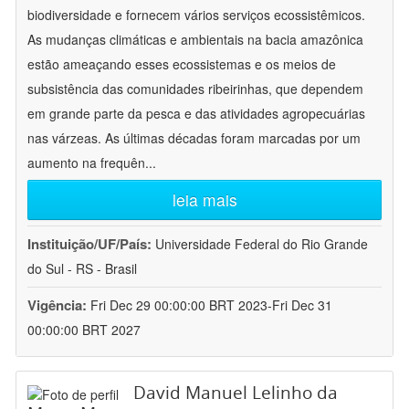
biodiversidade e fornecem vários serviços ecossistêmicos.
As mudanças climáticas e ambientais na bacia amazônica
estão ameaçando esses ecossistemas e os meios de
subsistência das comunidades ribeirinhas, que dependem
em grande parte da pesca e das atividades agropecuárias
nas várzeas. As últimas décadas foram marcadas por um
aumento na frequên
...
leia mais
Instituição/UF/País:
Universidade Federal do Rio Grande
do Sul - RS - Brasil
Vigência:
Fri Dec 29 00:00:00 BRT 2023-Fri Dec 31
00:00:00 BRT 2027
David Manuel Lelinho da