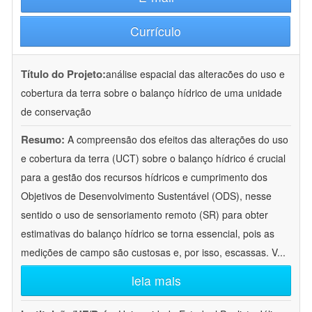
Currículo
Título do Projeto:
análise espacial das alteracões do uso e
cobertura da terra sobre o balanço hídrico de uma unidade
de conservação
Resumo:
A compreensão dos efeitos das alterações do uso
e cobertura da terra (UCT) sobre o balanço hídrico é crucial
para a gestão dos recursos hídricos e cumprimento dos
Objetivos de Desenvolvimento Sustentável (ODS), nesse
sentido o uso de sensoriamento remoto (SR) para obter
estimativas do balanço hídrico se torna essencial, pois as
medições de campo são custosas e, por isso, escassas. V
...
leia mais