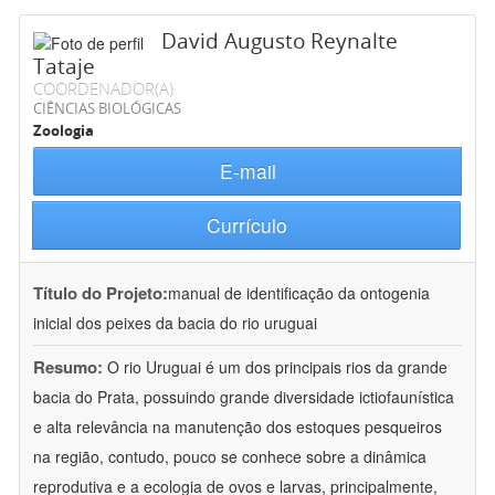
David Augusto Reynalte
Tataje
COORDENADOR(A)
CIÊNCIAS BIOLÓGICAS
Zoologia
E-mail
Currículo
Título do Projeto:
manual de identificação da ontogenia
inicial dos peixes da bacia do rio uruguai
Resumo:
O rio Uruguai é um dos principais rios da grande
bacia do Prata, possuindo grande diversidade ictiofaunística
e alta relevância na manutenção dos estoques pesqueiros
na região, contudo, pouco se conhece sobre a dinâmica
reprodutiva e a ecologia de ovos e larvas, principalmente,