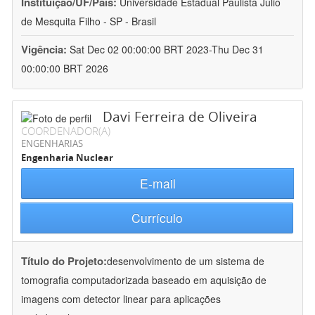
Instituição/UF/País:
Universidade Estadual Paulista Júlio
de Mesquita Filho - SP - Brasil
Vigência:
Sat Dec 02 00:00:00 BRT 2023-Thu Dec 31
00:00:00 BRT 2026
Davi Ferreira de Oliveira
COORDENADOR(A)
ENGENHARIAS
Engenharia Nuclear
E-mail
Currículo
Título do Projeto:
desenvolvimento de um sistema de
tomografia computadorizada baseado em aquisição de
imagens com detector linear para aplicações