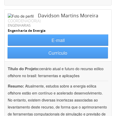
Davidson Martins Moreira
COORDENADOR(A)
ENGENHARIAS
Engenharia de Energia
E-mail
Currículo
Título do Projeto:
cenário atual e futuro do recurso eólico
offshore no brasil: ferramentas e aplicações
Resumo:
Atualmente, estudos sobre a energia eólica
offshore estão em contínuo e acelerado desenvolvimento.
No entanto, existem diversas incertezas associadas ao
levantamento deste recurso, de forma que o aprimoramento
de ferramentas computacionais de simulação e previsão de