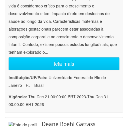
vida é considerado crítico para o crescimento e
desenvolvimento e tem impacto direto em desfechos de
saúde ao longo da vida. Características maternas e
alterações gestacionais parecem estar associadas à
composição corporal e ao crescimento e desenvolvimento
infantil. Contudo, existem poucos estudos longitudinais, que
tenham explorado o
...
leia mais
Instituição/UF/País:
Universidade Federal do Rio de
Janeiro - RJ - Brasil
Vigência:
Thu Dec 21 00:00:00 BRT 2023-Thu Dec 31
00:00:00 BRT 2026
Deane Roehl Gattass