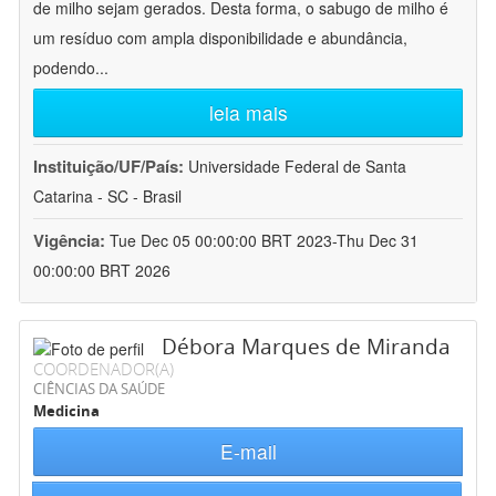
de milho sejam gerados. Desta forma, o sabugo de milho é
um resíduo com ampla disponibilidade e abundância,
podendo
...
leia mais
Instituição/UF/País:
Universidade Federal de Santa
Catarina - SC - Brasil
Vigência:
Tue Dec 05 00:00:00 BRT 2023-Thu Dec 31
00:00:00 BRT 2026
Débora Marques de Miranda
COORDENADOR(A)
CIÊNCIAS DA SAÚDE
Medicina
E-mail