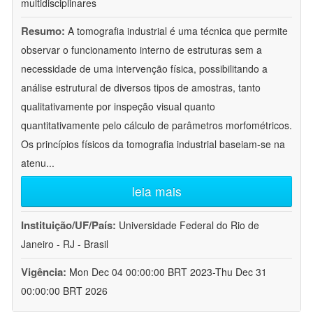
multidisciplinares
Resumo:
A tomografia industrial é uma técnica que permite
observar o funcionamento interno de estruturas sem a
necessidade de uma intervenção física, possibilitando a
análise estrutural de diversos tipos de amostras, tanto
qualitativamente por inspeção visual quanto
quantitativamente pelo cálculo de parâmetros morfométricos.
Os princípios físicos da tomografia industrial baseiam-se na
atenu
...
leia mais
Instituição/UF/País:
Universidade Federal do Rio de
Janeiro - RJ - Brasil
Vigência:
Mon Dec 04 00:00:00 BRT 2023-Thu Dec 31
00:00:00 BRT 2026