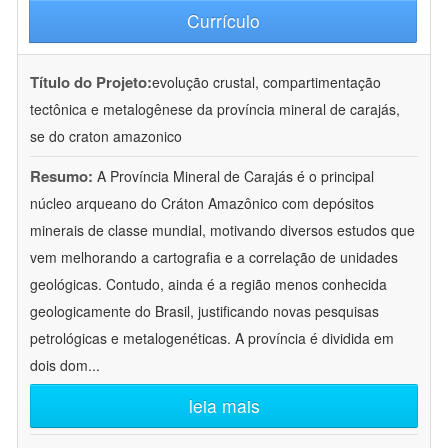
Currículo
Título do Projeto:
evolução crustal, compartimentação
tectônica e metalogênese da província mineral de carajás,
se do craton amazonico
Resumo:
A Província Mineral de Carajás é o principal
núcleo arqueano do Cráton Amazônico com depósitos
minerais de classe mundial, motivando diversos estudos que
vem melhorando a cartografia e a correlação de unidades
geológicas. Contudo, ainda é a região menos conhecida
geologicamente do Brasil, justificando novas pesquisas
petrológicas e metalogenéticas. A província é dividida em
dois dom
...
leia mais