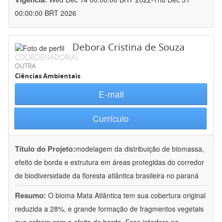
00:00:00 BRT 2026
Debora Cristina de Souza
COORDENADOR(A)
OUTRA
Ciências Ambientais
E-mail
Currículo
Título do Projeto:
modelagem da distribuição de biomassa,
efeito de borda e estrutura em áreas protegidas do corredor
de biodiversidade da floresta atlântica brasileira no paraná
Resumo:
O bioma Mata Atlântica tem sua cobertura original
reduzida a 28%, e grande formação de fragmentos vegetais