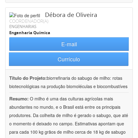
Débora de Oliveira
COORDENADOR(A)
ENGENHARIAS
Engenharia Química
E-mail
Currículo
Título do Projeto:
biorrefinaria do sabugo de milho: rotas
biotecnológicas na produção biomoléculas e biocombustíves
Resumo:
O milho é uma das culturas agrícolas mais
abundantes no mundo, e o Brasil está entre os principais
produtores. Da colheita de milho é gerado o sabugo, que até
o momento é deixado no campo. Estimativas apontam que
para cada 100 kg grãos de milho cerca de 18 kg de sabugo