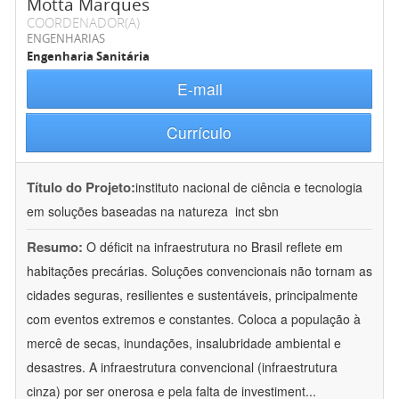
Motta Marques
COORDENADOR(A)
ENGENHARIAS
Engenharia Sanitária
E-mail
Currículo
Título do Projeto:
instituto nacional de ciência e tecnologia
em soluções baseadas na natureza  inct sbn
Resumo:
O déficit na infraestrutura no Brasil reflete em
habitações precárias. Soluções convencionais não tornam as
cidades seguras, resilientes e sustentáveis, principalmente
com eventos extremos e constantes. Coloca a população à
mercê de secas, inundações, insalubridade ambiental e
desastres. A infraestrutura convencional (infraestrutura
cinza) por ser onerosa e pela falta de investiment
...