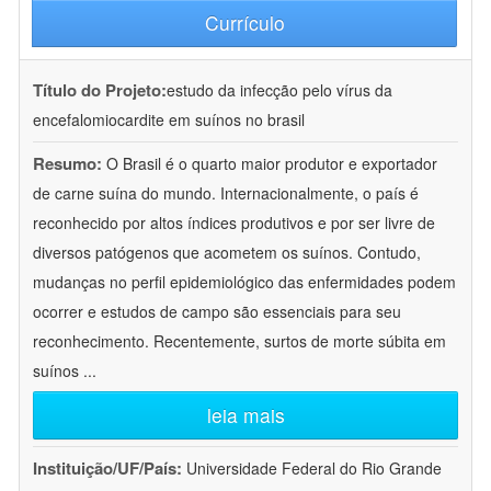
Currículo
Título do Projeto:
estudo da infecção pelo vírus da
encefalomiocardite em suínos no brasil
Resumo:
O Brasil é o quarto maior produtor e exportador
de carne suína do mundo. Internacionalmente, o país é
reconhecido por altos índices produtivos e por ser livre de
diversos patógenos que acometem os suínos. Contudo,
mudanças no perfil epidemiológico das enfermidades podem
ocorrer e estudos de campo são essenciais para seu
reconhecimento. Recentemente, surtos de morte súbita em
suínos
...
leia mais
Instituição/UF/País:
Universidade Federal do Rio Grande