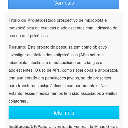
Currículo
Título do Projeto:
estudo prospectivo de microbiota e
metabolômica de crianças e adolescentes com indicação de
uso de anti-psicóticos
Resumo:
Este projeto de pesquisa tem como objetivo
investigar os efeitos dos antipsicóticos (APs) sobre a
microbiota intestinal e o metabolismo em crianças e
adolescentes. O uso de APs, como risperidona e aripiprazol,
tem aumentado em populações jovens, sendo prescritos
para transtornos psiquiátricos e comportamentais. No
entanto, esses medicamentos têm sido associados a efeitos
colaterais
...
leia mais
Instituição/UF/País:
Universidade Federal de Minas Gerais