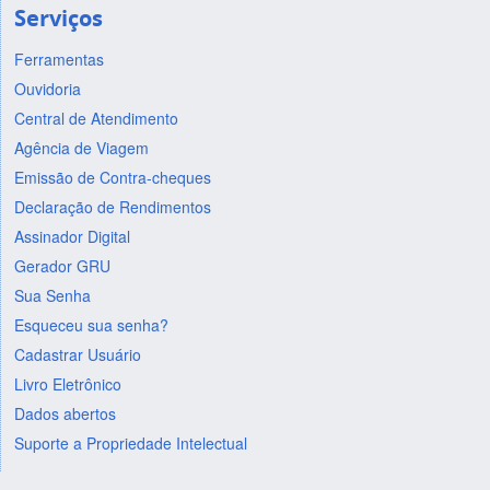
Serviços
Ferramentas
Ouvidoria
Central de Atendimento
Agência de Viagem
Emissão de Contra-cheques
Declaração de Rendimentos
Assinador Digital
Gerador GRU
Sua Senha
Esqueceu sua senha?
Cadastrar Usuário
Livro Eletrônico
Dados abertos
Suporte a Propriedade Intelectual