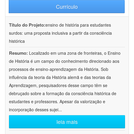
Currículo
Título do Projeto:
ensino de história para estudantes
surdos: uma proposta inclusiva a partir da consciência
histórica
Resumo:
Localizado em uma zona de fronteiras, o Ensino
de História é um campo do conhecimento direcionado aos
processos de ensino-aprendizagem da História. Sob
influência da teoria da História alemã e das teorias da
Aprendizagem, pesquisadores desse campo têm se
debruçado sobre a formação da consciência histórica de
estudantes e professores. Apesar da valorização e
incorporação desses sujei
...
leia mais