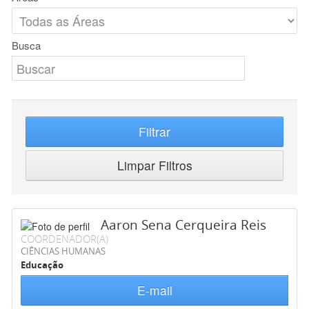
Busca
Filtrar
Limpar Filtros
Aaron Sena Cerqueira Reis
COORDENADOR(A)
CIÊNCIAS HUMANAS
Educação
E-mail