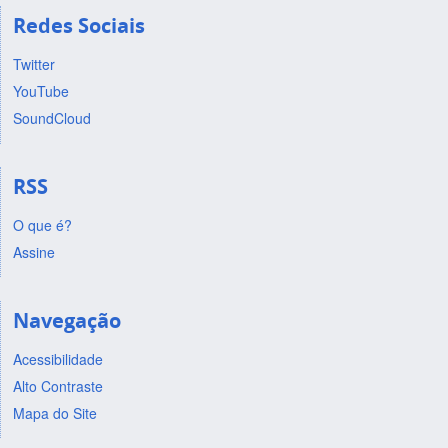
Redes Sociais
Twitter
YouTube
SoundCloud
RSS
O que é?
Assine
Navegação
Acessibilidade
Alto Contraste
Mapa do Site