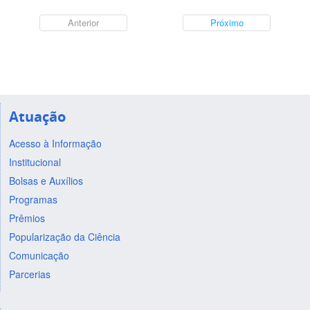
Anterior
Próximo
Atuação
Acesso à Informação
Institucional
Bolsas e Auxílios
Programas
Prêmios
Popularização da Ciência
Comunicação
Parcerias