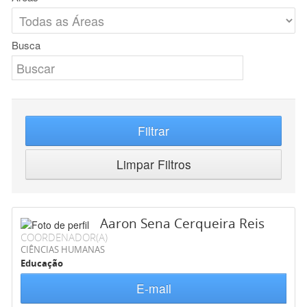
Busca
Filtrar
Limpar Filtros
Aaron Sena Cerqueira Reis
COORDENADOR(A)
CIÊNCIAS HUMANAS
Educação
E-mail