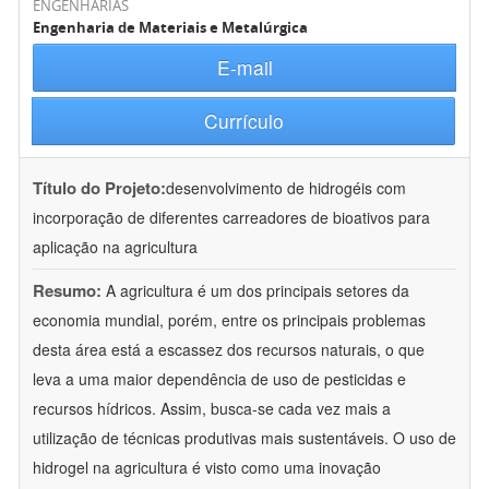
ENGENHARIAS
Engenharia de Materiais e Metalúrgica
E-mail
Currículo
Título do Projeto:
desenvolvimento de hidrogéis com
incorporação de diferentes carreadores de bioativos para
aplicação na agricultura
Resumo:
A agricultura é um dos principais setores da
economia mundial, porém, entre os principais problemas
desta área está a escassez dos recursos naturais, o que
leva a uma maior dependência de uso de pesticidas e
recursos hídricos. Assim, busca-se cada vez mais a
utilização de técnicas produtivas mais sustentáveis. O uso de
hidrogel na agricultura é visto como uma inovação