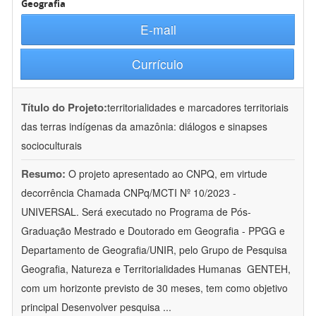
Geografia
E-mail
Currículo
Título do Projeto:
territorialidades e marcadores territoriais
das terras indígenas da amazônia: diálogos e sinapses
socioculturais
Resumo:
O projeto apresentado ao CNPQ, em virtude
decorrência Chamada CNPq/MCTI Nº 10/2023 -
UNIVERSAL. Será executado no Programa de Pós-
Graduação Mestrado e Doutorado em Geografia - PPGG e
Departamento de Geografia/UNIR, pelo Grupo de Pesquisa
Geografia, Natureza e Territorialidades Humanas  GENTEH,
com um horizonte previsto de 30 meses, tem como objetivo
principal Desenvolver pesquisa
...