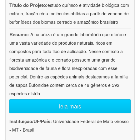
Título do Projeto:
estudo químico e atividade biológica com
extrato, fração e/ou moléculas obtidas a partir de veneno de
bufonídeos dos biomas cerrado e amazônico brasileiro
Resumo:
A natureza é um grande laboratório que oferece
uma vasta variedade de produtos naturais, ricos em
compostos para todo tipo de aplicação. Nesse contexto a
floresta amazônica e o cerrado possuem uma grande
biodiversidade de fauna e flora inexploradas com esse
potencial. Dentre as espécies animais destacamos a família
de sapos Bufonidae contém cerca de 49 gêneros e 592
espécies distrib
...
leia mais
Instituição/UF/País:
Universidade Federal de Mato Grosso
- MT - Brasil