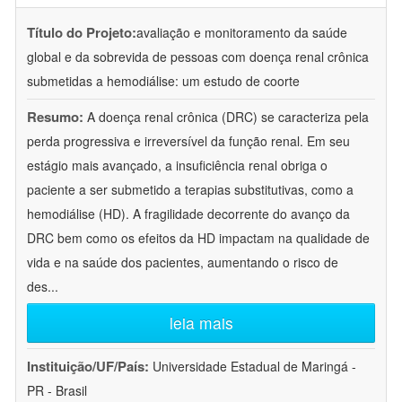
Título do Projeto:
avaliação e monitoramento da saúde
global e da sobrevida de pessoas com doença renal crônica
submetidas a hemodiálise: um estudo de coorte
Resumo:
A doença renal crônica (DRC) se caracteriza pela
perda progressiva e irreversível da função renal. Em seu
estágio mais avançado, a insuficiência renal obriga o
paciente a ser submetido a terapias substitutivas, como a
hemodiálise (HD). A fragilidade decorrente do avanço da
DRC bem como os efeitos da HD impactam na qualidade de
vida e na saúde dos pacientes, aumentando o risco de
des
...
leia mais
Instituição/UF/País:
Universidade Estadual de Maringá -
PR - Brasil