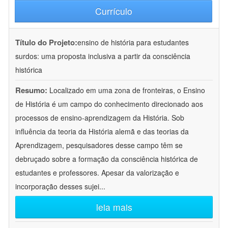
Currículo
Título do Projeto:
ensino de história para estudantes
surdos: uma proposta inclusiva a partir da consciência
histórica
Resumo:
Localizado em uma zona de fronteiras, o Ensino
de História é um campo do conhecimento direcionado aos
processos de ensino-aprendizagem da História. Sob
influência da teoria da História alemã e das teorias da
Aprendizagem, pesquisadores desse campo têm se
debruçado sobre a formação da consciência histórica de
estudantes e professores. Apesar da valorização e
incorporação desses sujei
...
leia mais