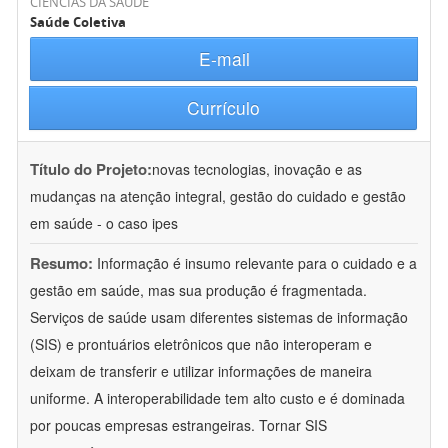
CIÊNCIAS DA SAÚDE
Saúde Coletiva
E-mail
Currículo
Título do Projeto:
novas tecnologias, inovação e as
mudanças na atenção integral, gestão do cuidado e gestão
em saúde - o caso ipes
Resumo:
Informação é insumo relevante para o cuidado e a
gestão em saúde, mas sua produção é fragmentada.
Serviços de saúde usam diferentes sistemas de informação
(SIS) e prontuários eletrônicos que não interoperam e
deixam de transferir e utilizar informações de maneira
uniforme. A interoperabilidade tem alto custo e é dominada
por poucas empresas estrangeiras. Tornar SIS