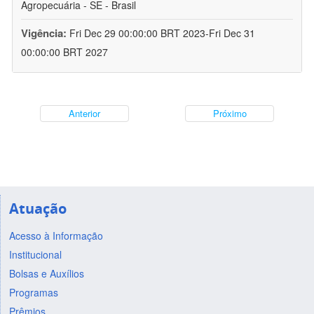
Agropecuária - SE - Brasil
Vigência:
Fri Dec 29 00:00:00 BRT 2023-Fri Dec 31
00:00:00 BRT 2027
Anterior
Próximo
Atuação
Acesso à Informação
Institucional
Bolsas e Auxílios
Programas
Prêmios