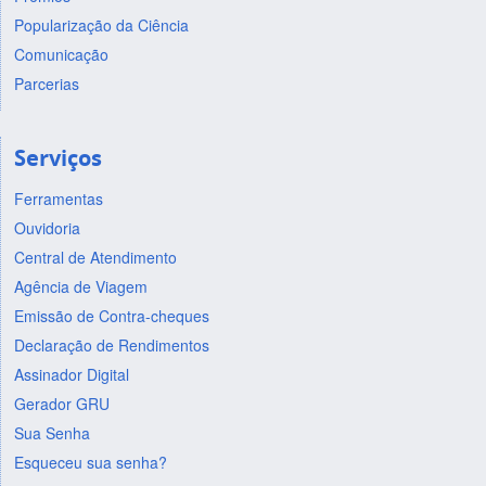
Popularização da Ciência
Comunicação
Parcerias
Serviços
Ferramentas
Ouvidoria
Central de Atendimento
Agência de Viagem
Emissão de Contra-cheques
Declaração de Rendimentos
Assinador Digital
Gerador GRU
Sua Senha
Esqueceu sua senha?