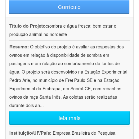
Currículo
Título do Projeto:
sombra e água fresca: bem estar e
produção animal no nordeste
Resumo:
O objetivo do projeto é avaliar as respostas dos
ovinos em relação à disponibilidade de sombra em
pastagens e em relação ao sombreamento de fontes de
água. O projeto será desenvolvido na Estação Experimental
Pedro Arle, no município de Frei Paulo-SE e na Estação
Experimental da Embrapa, em Sobral-CE, com rebanhos
ovinos da raça Santa Inês. As coletas serão realizadas
durante dois an
...
leia mais
Instituição/UF/País:
Empresa Brasileira de Pesquisa