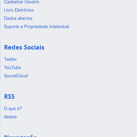
Cadastrar Usuário
Livro Eletrônico
Dados abertos
Suporte a Propriedade Intelectual
Redes Sociais
Twitter
YouTube
SoundCloud
RSS
O que é?
Assine