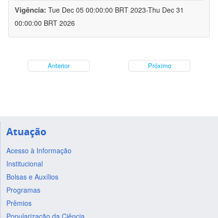
Vigência:
Tue Dec 05 00:00:00 BRT 2023-Thu Dec 31
00:00:00 BRT 2026
Anterior
Próximo
Atuação
Acesso à Informação
Institucional
Bolsas e Auxílios
Programas
Prêmios
Popularização da Ciência