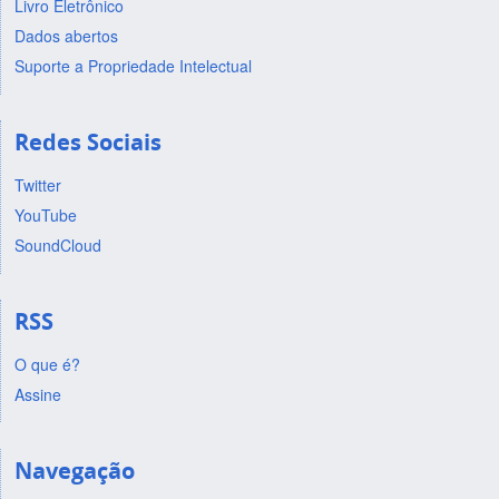
Livro Eletrônico
Dados abertos
Suporte a Propriedade Intelectual
Redes Sociais
Twitter
YouTube
SoundCloud
RSS
O que é?
Assine
Navegação