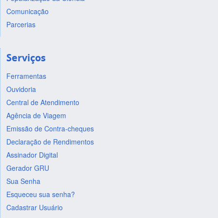
Comunicação
Parcerias
Serviços
Ferramentas
Ouvidoria
Central de Atendimento
Agência de Viagem
Emissão de Contra-cheques
Declaração de Rendimentos
Assinador Digital
Gerador GRU
Sua Senha
Esqueceu sua senha?
Cadastrar Usuário