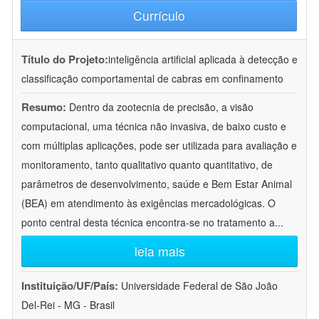
Currículo
Título do Projeto:
inteligência artificial aplicada à detecção e
classificação comportamental de cabras em confinamento
Resumo:
Dentro da zootecnia de precisão, a visão
computacional, uma técnica não invasiva, de baixo custo e
com múltiplas aplicações, pode ser utilizada para avaliação e
monitoramento, tanto qualitativo quanto quantitativo, de
parâmetros de desenvolvimento, saúde e Bem Estar Animal
(BEA) em atendimento às exigências mercadológicas. O
ponto central desta técnica encontra-se no tratamento a
...
leia mais
Instituição/UF/País:
Universidade Federal de São João
Del-Rei - MG - Brasil