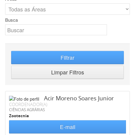
Busca
Filtrar
Limpar Filtros
Acir Moreno Soares Junior
COORDENADOR(A)
CIÊNCIAS AGRÁRIAS
Zootecnia
E-mail