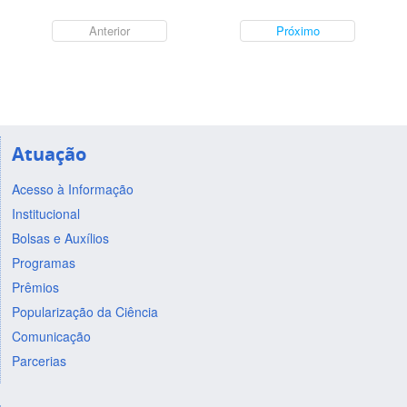
Anterior
Próximo
Atuação
Acesso à Informação
Institucional
Bolsas e Auxílios
Programas
Prêmios
Popularização da Ciência
Comunicação
Parcerias