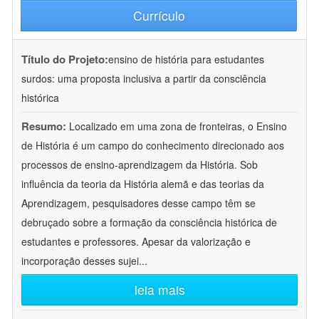
Currículo
Título do Projeto:
ensino de história para estudantes
surdos: uma proposta inclusiva a partir da consciência
histórica
Resumo:
Localizado em uma zona de fronteiras, o Ensino
de História é um campo do conhecimento direcionado aos
processos de ensino-aprendizagem da História. Sob
influência da teoria da História alemã e das teorias da
Aprendizagem, pesquisadores desse campo têm se
debruçado sobre a formação da consciência histórica de
estudantes e professores. Apesar da valorização e
incorporação desses sujei
...
leia mais