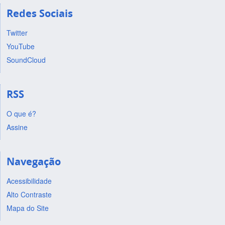
Redes Sociais
Twitter
YouTube
SoundCloud
RSS
O que é?
Assine
Navegação
Acessibilidade
Alto Contraste
Mapa do Site