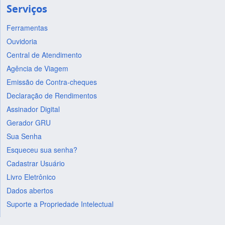
Serviços
Ferramentas
Ouvidoria
Central de Atendimento
Agência de Viagem
Emissão de Contra-cheques
Declaração de Rendimentos
Assinador Digital
Gerador GRU
Sua Senha
Esqueceu sua senha?
Cadastrar Usuário
Livro Eletrônico
Dados abertos
Suporte a Propriedade Intelectual