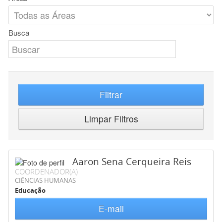
Busca
Filtrar
Limpar Filtros
Aaron Sena Cerqueira Reis
COORDENADOR(A)
CIÊNCIAS HUMANAS
Educação
E-mail