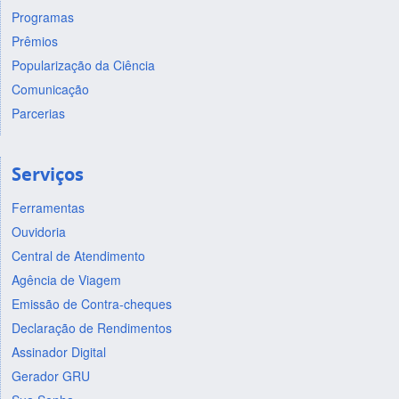
Programas
Prêmios
Popularização da Ciência
Comunicação
Parcerias
Serviços
Ferramentas
Ouvidoria
Central de Atendimento
Agência de Viagem
Emissão de Contra-cheques
Declaração de Rendimentos
Assinador Digital
Gerador GRU