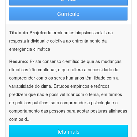
Currículo
Título do Projeto:
determinantes biopsicossociais na
resposta individual e coletiva ao enfrentamento da
emergência climática
Resumo:
Existe consenso científico de que as mudanças
climáticas irão continuar, o que reitera a necessidade de
compreender como os seres humanos têm lidado com a
variabilidade do clima. Estudos empíricos e teóricos
predizem que não é possível lidar com o tema, em termos
de políticas públicas, sem compreender a psicologia e o
comportamento das pessoas para adotar posturas alinhadas
com os d
...
leia mais