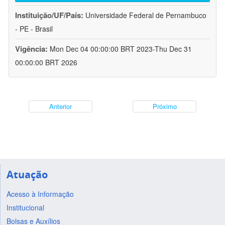
Instituição/UF/País:
Universidade Federal de Pernambuco
- PE - Brasil
Vigência:
Mon Dec 04 00:00:00 BRT 2023-Thu Dec 31
00:00:00 BRT 2026
Anterior
Próximo
Atuação
Acesso à Informação
Institucional
Bolsas e Auxílios