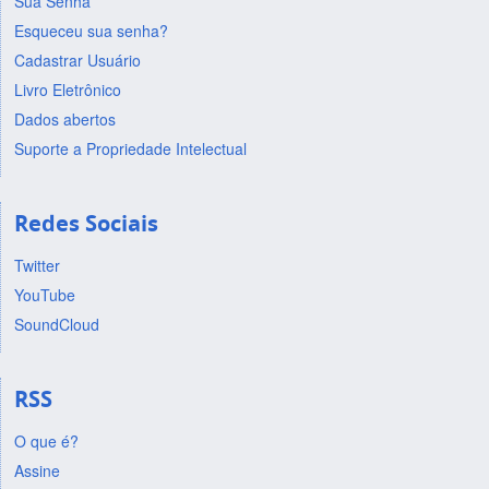
Sua Senha
Esqueceu sua senha?
Cadastrar Usuário
Livro Eletrônico
Dados abertos
Suporte a Propriedade Intelectual
Redes Sociais
Twitter
YouTube
SoundCloud
RSS
O que é?
Assine