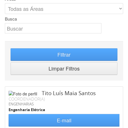
Busca
Filtrar
Limpar Filtros
Tito Luís Maia Santos
COORDENADOR(A)
ENGENHARIAS
Engenharia Elétrica
E-mail