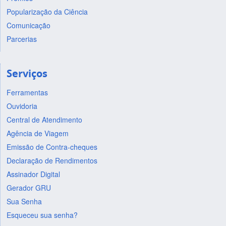
Popularização da Ciência
Comunicação
Parcerias
Serviços
Ferramentas
Ouvidoria
Central de Atendimento
Agência de Viagem
Emissão de Contra-cheques
Declaração de Rendimentos
Assinador Digital
Gerador GRU
Sua Senha
Esqueceu sua senha?