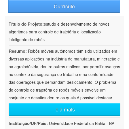
Currículo
Título do Projeto:
estudo e desenvolvimento de novos
algoritmos para controle de trajetória e localização
inteligente de robôs
Resumo:
Robôs móveis autônomos têm sido utilizados em
diversas aplicações na indústria de manufatura, mineração e
na agroindústria, dentre outros motivos, por permitir avanços
no contexto da segurança do trabalho e na conformidade
das operações que demandam deslocamento. O problema
de controle de trajetória de robôs móveis envolve um
conjunto de desafios dentre os quais é possível destacar
...
leia mais
Instituição/UF/País:
Universidade Federal da Bahia - BA -