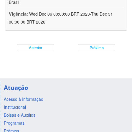
Brasil
Vigência:
Wed Dec 06 00:00:00 BRT 2023-Thu Dec 31
00:00:00 BRT 2026
Anterior
Próximo
Atuação
Acesso à Informação
Institucional
Bolsas e Auxílios
Programas
Prêmios