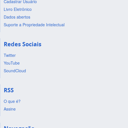
Cadastrar Usuário
Livro Eletrônico
Dados abertos
Suporte a Propriedade Intelectual
Redes Sociais
Twitter
YouTube
SoundCloud
RSS
O que é?
Assine