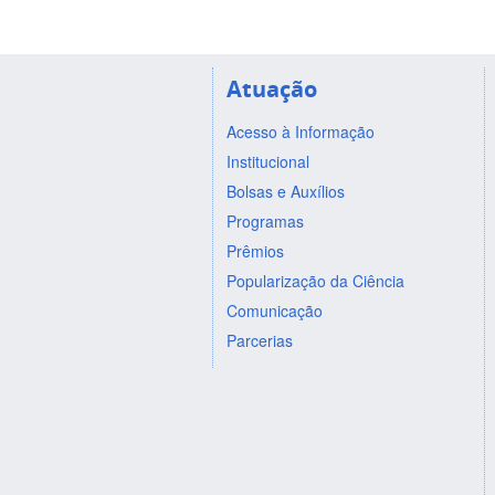
Atuação
Acesso à Informação
Institucional
Bolsas e Auxílios
Programas
Prêmios
Popularização da Ciência
Comunicação
Parcerias