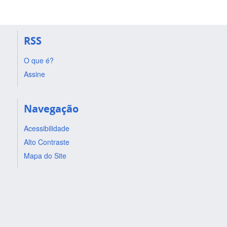
RSS
O que é?
Assine
Navegação
Acessibilidade
Alto Contraste
Mapa do Site