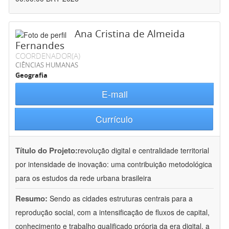
Ana Cristina de Almeida
Fernandes
COORDENADOR(A)
CIÊNCIAS HUMANAS
Geografia
E-mail
Currículo
Título do Projeto:
revolução digital e centralidade territorial
por intensidade de inovação: uma contribuição metodológica
para os estudos da rede urbana brasileira
Resumo:
Sendo as cidades estruturas centrais para a
reprodução social, com a intensificação de fluxos de capital,
conhecimento e trabalho qualificado própria da era digital, a