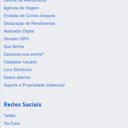
Central de Atendimento
Agência de Viagem
Emissão de Contra-cheques
Declaração de Rendimentos
Assinador Digital
Gerador GRU
Sua Senha
Esqueceu sua senha?
Cadastrar Usuário
Livro Eletrônico
Dados abertos
Suporte a Propriedade Intelectual
Redes Sociais
Twitter
YouTube