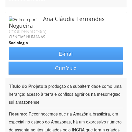
Ana Cláudia Fernandes
Nogueira
COORDENADOR(A)
CIÊNCIAS HUMANAS
Sociologia
E-mail
Currículo
Título do Projeto:
a produção da subalternidade como uma
herança: acesso à terra e conflitos agrários na mesorregião
sul amazonense
Resumo:
Reconhecemos que na Amazônia brasileira, em
especial no estado do Amazonas, há um expressivo número
de assentamentos tutelados pelo INCRA que foram criados