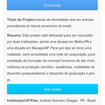
Currículo
Título do Projeto:
estudo da diversidade viral em animais
procedentes do bioma amazônico do brasil.
Resumo:
Este projeto está delineado para ser executado
por duas Instituições, sendo uma situada em Belém/PA e
uma situada em Macapá/AP. Para que isso se torne uma
realidade, será consolidada uma rede de cooperação, para
ampliação da formação de recursos humanos de alto nível,
melhoria na produção científico- acadêmica, mobilidade de
docentes (pesquisadores) e discentes de graduação e pós-
gr
...
leia mais
Instituição/UF/País:
Instituto Evandro Chagas - PA - Brasil