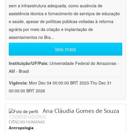
sem a infraestrutura adequada, como ausência de
assistência técnica e fornecimento de serviços de educação
e saúde, apesar de políticas públicas voltadas à reforma
agrária por meio da criação e implantação de
assentamentos no Bra
...
leia mais
Instituição/UF/País:
Universidade Federal do Amazonas -
AM - Brasil
Vigência:
Mon Dec 04 00:00:00 BRT 2023-Thu Dec 31
00:00:00 BRT 2026
Ana Cláudia Gomes de Souza
COORDENADOR(A)
CIÊNCIAS HUMANAS
Antropologia