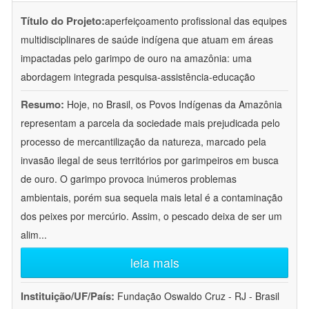
Título do Projeto:
aperfeiçoamento profissional das equipes
multidisciplinares de saúde indígena que atuam em áreas
impactadas pelo garimpo de ouro na amazônia: uma
abordagem integrada pesquisa-assistência-educação
Resumo:
Hoje, no Brasil, os Povos Indígenas da Amazônia
representam a parcela da sociedade mais prejudicada pelo
processo de mercantilização da natureza, marcado pela
invasão ilegal de seus territórios por garimpeiros em busca
de ouro. O garimpo provoca inúmeros problemas
ambientais, porém sua sequela mais letal é a contaminação
dos peixes por mercúrio. Assim, o pescado deixa de ser um
alim
...
leia mais
Instituição/UF/País:
Fundação Oswaldo Cruz - RJ - Brasil