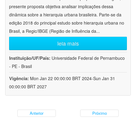
presente proposta objetiva analisar implicações dessa
dinâmica sobre a hierarquia urbana brasileira. Parte-se da
edição 2018 do principal estudo sobre hierarquia urbana no
Brasil, a Regic/IBGE (Região de Influência da
...
leia mais
Instituição/UF/País:
Universidade Federal de Pernambuco
- PE - Brasil
Vigência:
Mon Jan 22 00:00:00 BRT 2024-Sun Jan 31
00:00:00 BRT 2027
Anterior
Próximo