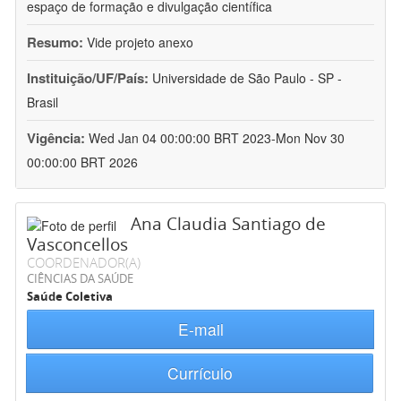
espaço de formação e divulgação científica
Resumo:
Vide projeto anexo
Instituição/UF/País:
Universidade de São Paulo - SP -
Brasil
Vigência:
Wed Jan 04 00:00:00 BRT 2023-Mon Nov 30
00:00:00 BRT 2026
Ana Claudia Santiago de
Vasconcellos
COORDENADOR(A)
CIÊNCIAS DA SAÚDE
Saúde Coletiva
E-mail
Currículo