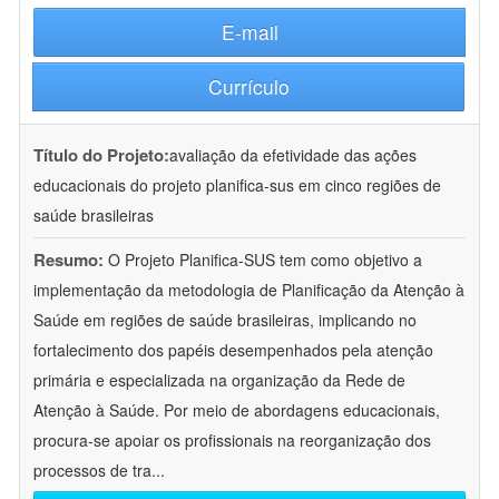
E-mail
Currículo
Título do Projeto:
avaliação da efetividade das ações
educacionais do projeto planifica-sus em cinco regiões de
saúde brasileiras
Resumo:
O Projeto Planifica-SUS tem como objetivo a
implementação da metodologia de Planificação da Atenção à
Saúde em regiões de saúde brasileiras, implicando no
fortalecimento dos papéis desempenhados pela atenção
primária e especializada na organização da Rede de
Atenção à Saúde. Por meio de abordagens educacionais,
procura-se apoiar os profissionais na reorganização dos
processos de tra
...