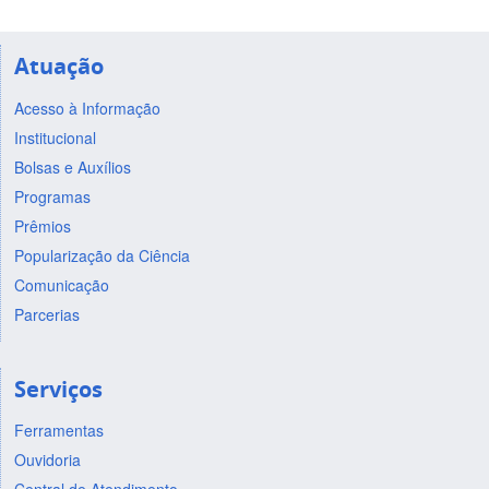
Atuação
Acesso à Informação
Institucional
Bolsas e Auxílios
Programas
Prêmios
Popularização da Ciência
Comunicação
Parcerias
Serviços
Ferramentas
Ouvidoria