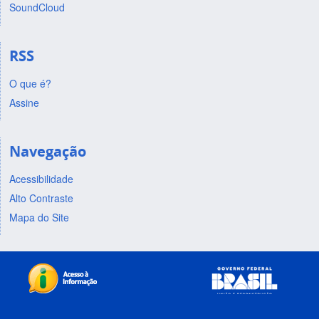
SoundCloud
RSS
O que é?
Assine
Navegação
Acessibilidade
Alto Contraste
Mapa do Site