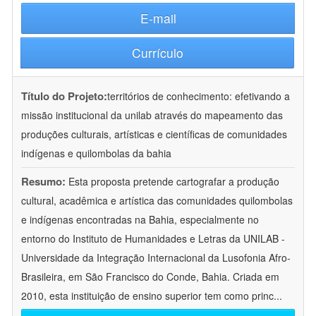
E-mail
Currículo
Título do Projeto:
territórios de conhecimento: efetivando a
missão institucional da unilab através do mapeamento das
produções culturais, artísticas e científicas de comunidades
indígenas e quilombolas da bahia
Resumo:
Esta proposta pretende cartografar a produção
cultural, acadêmica e artística das comunidades quilombolas
e indígenas encontradas na Bahia, especialmente no
entorno do Instituto de Humanidades e Letras da UNILAB -
Universidade da Integração Internacional da Lusofonia Afro-
Brasileira, em São Francisco do Conde, Bahia. Criada em
2010, esta instituição de ensino superior tem como princ
...