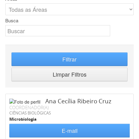
Busca
Filtrar
Limpar Filtros
Ana Cecília Ribeiro Cruz
COORDENADOR(A)
CIÊNCIAS BIOLÓGICAS
Microbiologia
E-mail