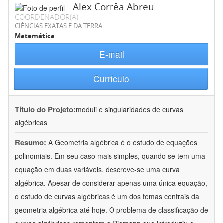
Alex Corrêa Abreu
COORDENADOR(A)
CIÊNCIAS EXATAS E DA TERRA
Matemática
E-mail
Currículo
Título do Projeto:
moduli e singularidades de curvas
algébricas
Resumo:
A Geometria algébrica é o estudo de equações
polinomiais. Em seu caso mais simples, quando se tem uma
equação em duas variáveis, descreve-se uma curva
algébrica. Apesar de considerar apenas uma única equação,
o estudo de curvas algébricas é um dos temas centrais da
geometria algébrica até hoje. O problema de classificação de