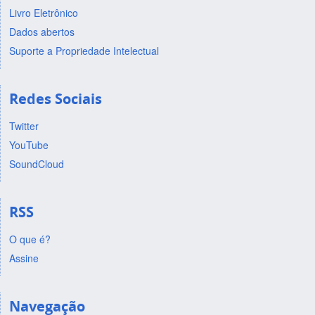
Livro Eletrônico
Dados abertos
Suporte a Propriedade Intelectual
Redes Sociais
Twitter
YouTube
SoundCloud
RSS
O que é?
Assine
Navegação