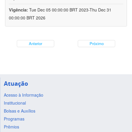
Vigência:
Tue Dec 05 00:00:00 BRT 2023-Thu Dec 31
00:00:00 BRT 2026
Anterior
Próximo
Atuação
Acesso à Informação
Institucional
Bolsas e Auxílios
Programas
Prêmios