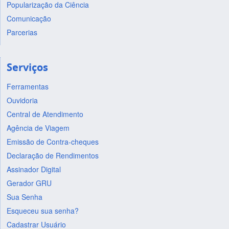
Popularização da Ciência
Comunicação
Parcerias
Serviços
Ferramentas
Ouvidoria
Central de Atendimento
Agência de Viagem
Emissão de Contra-cheques
Declaração de Rendimentos
Assinador Digital
Gerador GRU
Sua Senha
Esqueceu sua senha?
Cadastrar Usuário