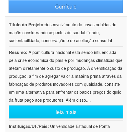
Currículo
Título do Projeto:
desenvolvimento de novas bebidas de
maçãs considerando aspectos de saudabilidade,
sustentabilidade, conservação e de aceitação sensorial
Resumo:
A pomicultura nacional está sendo influenciada
pela crise econômica do país e por mudanças climáticas que
afetam diretamente o custo de produção. A diversificação da
produção, a fim de agregar valor à matéria prima através da
fabricação de produtos inovadores com qualidade, consiste
em uma alternativa para enfrentar os baixos preços do quilo
da fruta pago aos produtores. Além disso,
...
leia mais
Instituição/UF/País:
Universidade Estadual de Ponta