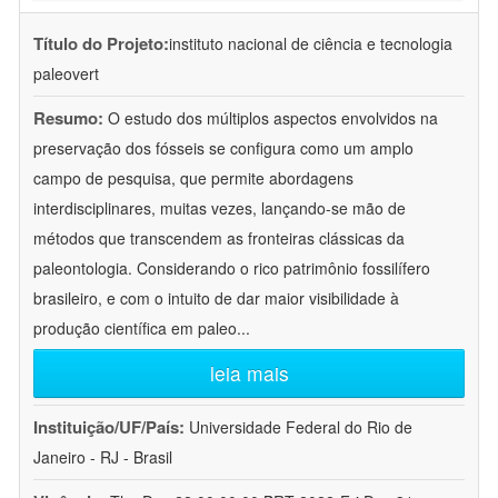
Título do Projeto:
instituto nacional de ciência e tecnologia
paleovert
Resumo:
O estudo dos múltiplos aspectos envolvidos na
preservação dos fósseis se configura como um amplo
campo de pesquisa, que permite abordagens
interdisciplinares, muitas vezes, lançando-se mão de
métodos que transcendem as fronteiras clássicas da
paleontologia. Considerando o rico patrimônio fossilífero
brasileiro, e com o intuito de dar maior visibilidade à
produção científica em paleo
...
leia mais
Instituição/UF/País:
Universidade Federal do Rio de
Janeiro - RJ - Brasil