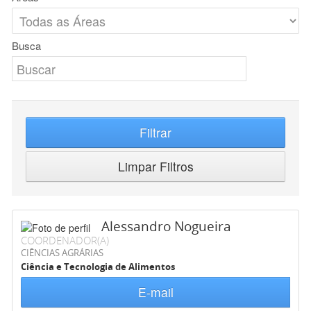
Busca
Filtrar
Limpar Filtros
Alessandro Nogueira
COORDENADOR(A)
CIÊNCIAS AGRÁRIAS
Ciência e Tecnologia de Alimentos
E-mail