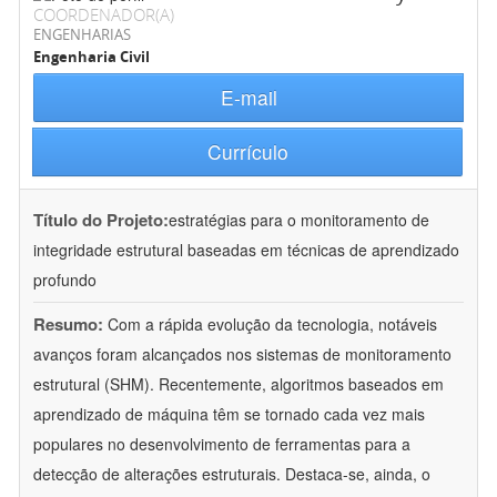
COORDENADOR(A)
ENGENHARIAS
Engenharia Civil
E-mail
Currículo
Título do Projeto:
estratégias para o monitoramento de
integridade estrutural baseadas em técnicas de aprendizado
profundo
Resumo:
Com a rápida evolução da tecnologia, notáveis
avanços foram alcançados nos sistemas de monitoramento
estrutural (SHM). Recentemente, algoritmos baseados em
aprendizado de máquina têm se tornado cada vez mais
populares no desenvolvimento de ferramentas para a
detecção de alterações estruturais. Destaca-se, ainda, o