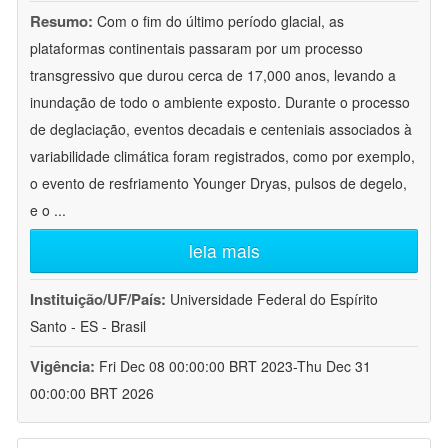
Resumo:
Com o fim do último período glacial, as
plataformas continentais passaram por um processo
transgressivo que durou cerca de 17,000 anos, levando a
inundação de todo o ambiente exposto. Durante o processo
de deglaciação, eventos decadais e centeniais associados à
variabilidade climática foram registrados, como por exemplo,
o evento de resfriamento Younger Dryas, pulsos de degelo,
e o
...
leia mais
Instituição/UF/País:
Universidade Federal do Espírito
Santo - ES - Brasil
Vigência:
Fri Dec 08 00:00:00 BRT 2023-Thu Dec 31
00:00:00 BRT 2026