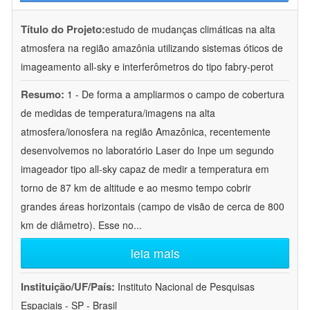
Título do Projeto:
estudo de mudanças climáticas na alta
atmosfera na região amazônia utilizando sistemas óticos de
imageamento all-sky e interferômetros do tipo fabry-perot
Resumo:
1 - De forma a ampliarmos o campo de cobertura
de medidas de temperatura/imagens na alta
atmosfera/ionosfera na região Amazônica, recentemente
desenvolvemos no laboratório Laser do Inpe um segundo
imageador tipo all-sky capaz de medir a temperatura em
torno de 87 km de altitude e ao mesmo tempo cobrir
grandes áreas horizontais (campo de visão de cerca de 800
km de diâmetro). Esse no
...
leia mais
Instituição/UF/País:
Instituto Nacional de Pesquisas
Espaciais - SP - Brasil