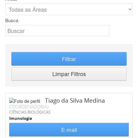
Busca
Filtrar
Limpar Filtros
Tiago da Silva Medina
COORDENADOR(A)
CIÊNCIAS BIOLÓGICAS
Imunologia
E-mail