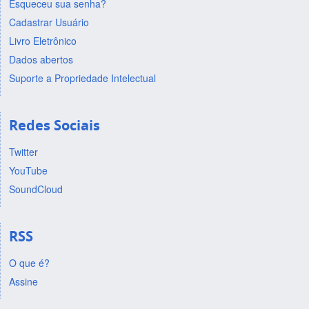
Esqueceu sua senha?
Cadastrar Usuário
Livro Eletrônico
Dados abertos
Suporte a Propriedade Intelectual
Redes Sociais
Twitter
YouTube
SoundCloud
RSS
O que é?
Assine