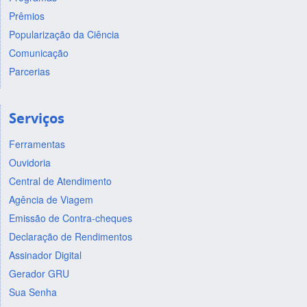
Prêmios
Popularização da Ciência
Comunicação
Parcerias
Serviços
Ferramentas
Ouvidoria
Central de Atendimento
Agência de Viagem
Emissão de Contra-cheques
Declaração de Rendimentos
Assinador Digital
Gerador GRU
Sua Senha