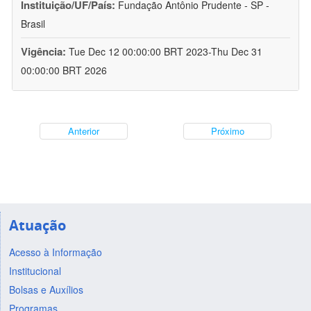
Instituição/UF/País:
Fundação Antônio Prudente - SP -
Brasil
Vigência:
Tue Dec 12 00:00:00 BRT 2023-Thu Dec 31
00:00:00 BRT 2026
Anterior
Próximo
Atuação
Acesso à Informação
Institucional
Bolsas e Auxílios
Programas