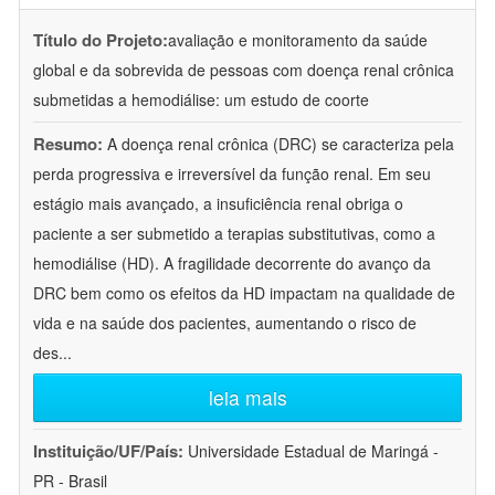
Título do Projeto:
avaliação e monitoramento da saúde
global e da sobrevida de pessoas com doença renal crônica
submetidas a hemodiálise: um estudo de coorte
Resumo:
A doença renal crônica (DRC) se caracteriza pela
perda progressiva e irreversível da função renal. Em seu
estágio mais avançado, a insuficiência renal obriga o
paciente a ser submetido a terapias substitutivas, como a
hemodiálise (HD). A fragilidade decorrente do avanço da
DRC bem como os efeitos da HD impactam na qualidade de
vida e na saúde dos pacientes, aumentando o risco de
des
...
leia mais
Instituição/UF/País:
Universidade Estadual de Maringá -
PR - Brasil