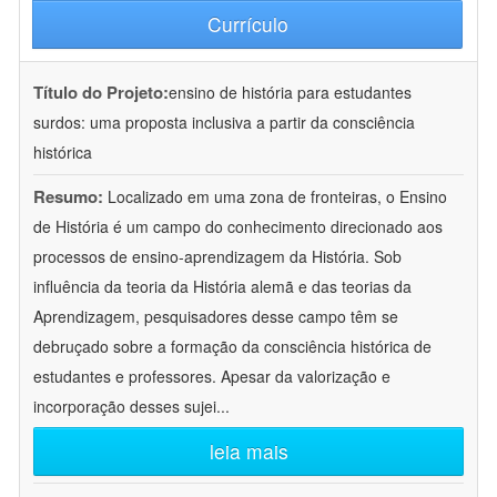
Currículo
Título do Projeto:
ensino de história para estudantes
surdos: uma proposta inclusiva a partir da consciência
histórica
Resumo:
Localizado em uma zona de fronteiras, o Ensino
de História é um campo do conhecimento direcionado aos
processos de ensino-aprendizagem da História. Sob
influência da teoria da História alemã e das teorias da
Aprendizagem, pesquisadores desse campo têm se
debruçado sobre a formação da consciência histórica de
estudantes e professores. Apesar da valorização e
incorporação desses sujei
...
leia mais