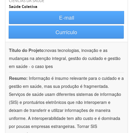
CIÊNCIAS DA SAÚDE
Saúde Coletiva
E-mail
Currículo
Título do Projeto:
novas tecnologias, inovação e as
mudanças na atenção integral, gestão do cuidado e gestão
em saúde - o caso ipes
Resumo:
Informação é insumo relevante para o cuidado e a
gestão em saúde, mas sua produção é fragmentada.
Serviços de saúde usam diferentes sistemas de informação
(SIS) e prontuários eletrônicos que não interoperam e
deixam de transferir e utilizar informações de maneira
uniforme. A interoperabilidade tem alto custo e é dominada
por poucas empresas estrangeiras. Tornar SIS