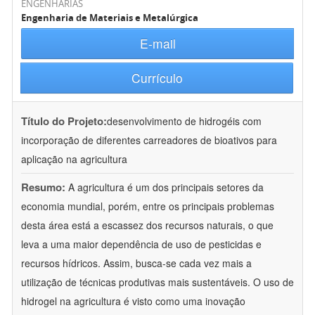
ENGENHARIAS
Engenharia de Materiais e Metalúrgica
E-mail
Currículo
Título do Projeto:
desenvolvimento de hidrogéis com
incorporação de diferentes carreadores de bioativos para
aplicação na agricultura
Resumo:
A agricultura é um dos principais setores da
economia mundial, porém, entre os principais problemas
desta área está a escassez dos recursos naturais, o que
leva a uma maior dependência de uso de pesticidas e
recursos hídricos. Assim, busca-se cada vez mais a
utilização de técnicas produtivas mais sustentáveis. O uso de
hidrogel na agricultura é visto como uma inovação