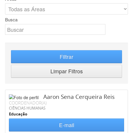
Busca
Filtrar
Limpar Filtros
Aaron Sena Cerqueira Reis
COORDENADOR(A)
CIÊNCIAS HUMANAS
Educação
E-mail