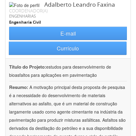
Adalberto Leandro Faxina
COORDENADOR(A)
ENGENHARIAS
Engenharia Civil
E-mail
Currículo
Título do Projeto:
estudos para desenvolvimento de
bioasfaltos para aplicações em pavimentação
Resumo:
A motivação principal desta proposta de pesquisa
é a necessidade do desenvolvimento de materiais
alternativos ao asfalto, que é um material de construção
largamente usado como agente cimentante na indústria da
pavimentação para produzir misturas asfálticas. Asfaltos são
derivados da destilação do petróleo e a sua disponibilidade