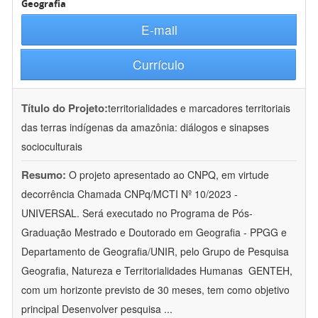
Geografia
E-mail
Currículo
Título do Projeto:
territorialidades e marcadores territoriais
das terras indígenas da amazônia: diálogos e sinapses
socioculturais
Resumo:
O projeto apresentado ao CNPQ, em virtude
decorrência Chamada CNPq/MCTI Nº 10/2023 -
UNIVERSAL. Será executado no Programa de Pós-
Graduação Mestrado e Doutorado em Geografia - PPGG e
Departamento de Geografia/UNIR, pelo Grupo de Pesquisa
Geografia, Natureza e Territorialidades Humanas  GENTEH,
com um horizonte previsto de 30 meses, tem como objetivo
principal Desenvolver pesquisa
...