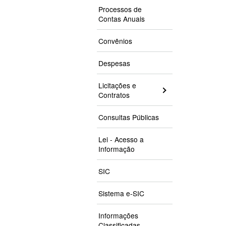
Processos de
Contas Anuais
Convênios
Despesas
Licitações e
Contratos
Consultas Públicas
Lei - Acesso a
Informação
SIC
Sistema e-SIC
Informações
Classificadas