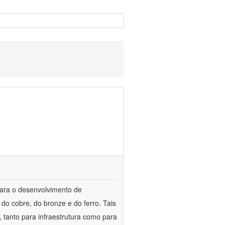
para o desenvolvimento de
do cobre, do bronze e do ferro. Tais
 tanto para infraestrutura como para