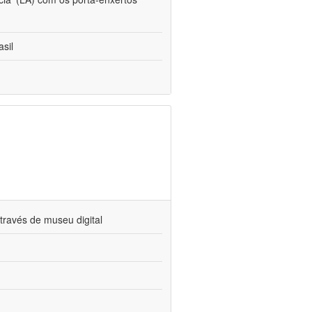
sil
través de museu digital