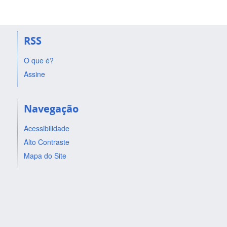
RSS
O que é?
Assine
Navegação
Acessibilidade
Alto Contraste
Mapa do Site