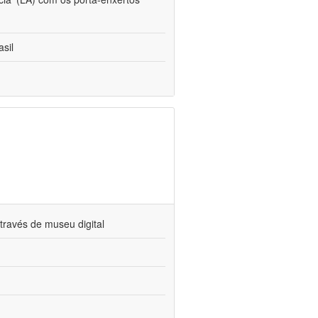
sil
través de museu digital