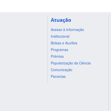
Atuação
Acesso à Informação
Institucional
Bolsas e Auxílios
Programas
Prêmios
Popularização da Ciência
Comunicação
Parcerias