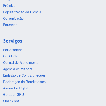
Prêmios
Popularização da Ciência
Comunicação
Parcerias
Serviços
Ferramentas
Ouvidoria
Central de Atendimento
Agência de Viagem
Emissão de Contra-cheques
Declaração de Rendimentos
Assinador Digital
Gerador GRU
Sua Senha