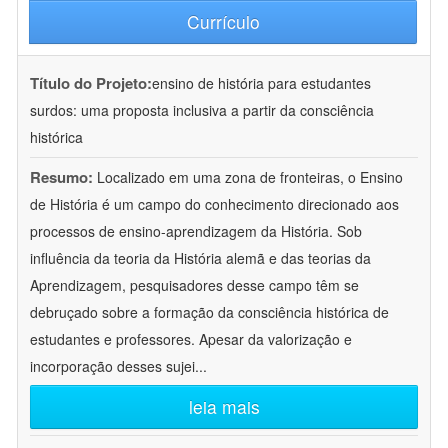
Currículo
Título do Projeto:
ensino de história para estudantes
surdos: uma proposta inclusiva a partir da consciência
histórica
Resumo:
Localizado em uma zona de fronteiras, o Ensino
de História é um campo do conhecimento direcionado aos
processos de ensino-aprendizagem da História. Sob
influência da teoria da História alemã e das teorias da
Aprendizagem, pesquisadores desse campo têm se
debruçado sobre a formação da consciência histórica de
estudantes e professores. Apesar da valorização e
incorporação desses sujei
...
leia mais