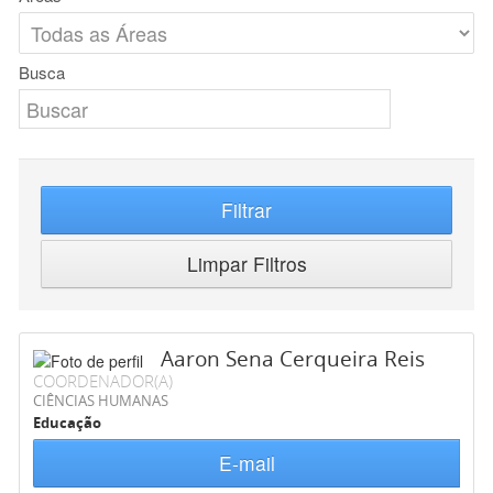
Busca
Filtrar
Limpar Filtros
Aaron Sena Cerqueira Reis
COORDENADOR(A)
CIÊNCIAS HUMANAS
Educação
E-mail