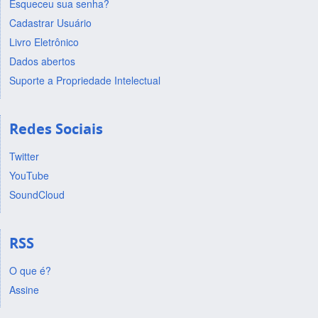
Esqueceu sua senha?
Cadastrar Usuário
Livro Eletrônico
Dados abertos
Suporte a Propriedade Intelectual
Redes Sociais
Twitter
YouTube
SoundCloud
RSS
O que é?
Assine