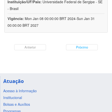
Instituição/UF/País:
Universidade Federal de Sergipe - SE
- Brasil
Vigência:
Mon Jan 08 00:00:00 BRT 2024-Sun Jan 31
00:00:00 BRT 2027
Anterior
Próximo
Atuação
Acesso à Informação
Institucional
Bolsas e Auxílios
Programas