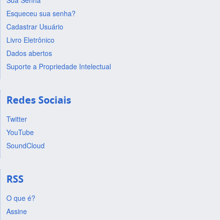
Sua Senha
Esqueceu sua senha?
Cadastrar Usuário
Livro Eletrônico
Dados abertos
Suporte a Propriedade Intelectual
Redes Sociais
Twitter
YouTube
SoundCloud
RSS
O que é?
Assine