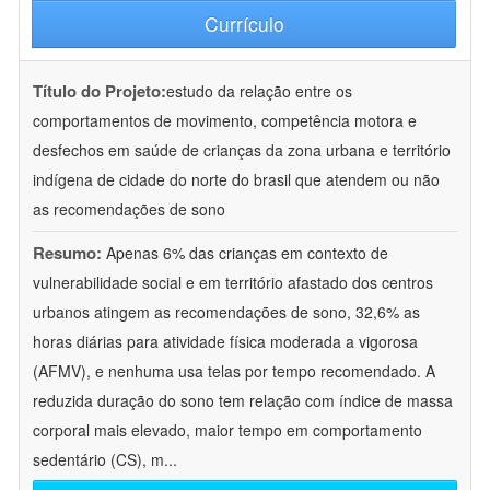
Currículo
Título do Projeto:
estudo da relação entre os
comportamentos de movimento, competência motora e
desfechos em saúde de crianças da zona urbana e território
indígena de cidade do norte do brasil que atendem ou não
as recomendações de sono
Resumo:
Apenas 6% das crianças em contexto de
vulnerabilidade social e em território afastado dos centros
urbanos atingem as recomendações de sono, 32,6% as
horas diárias para atividade física moderada a vigorosa
(AFMV), e nenhuma usa telas por tempo recomendado. A
reduzida duração do sono tem relação com índice de massa
corporal mais elevado, maior tempo em comportamento
sedentário (CS), m
...