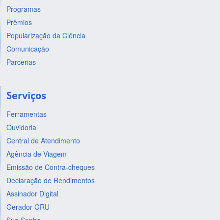
Programas
Prêmios
Popularização da Ciência
Comunicação
Parcerias
Serviços
Ferramentas
Ouvidoria
Central de Atendimento
Agência de Viagem
Emissão de Contra-cheques
Declaração de Rendimentos
Assinador Digital
Gerador GRU