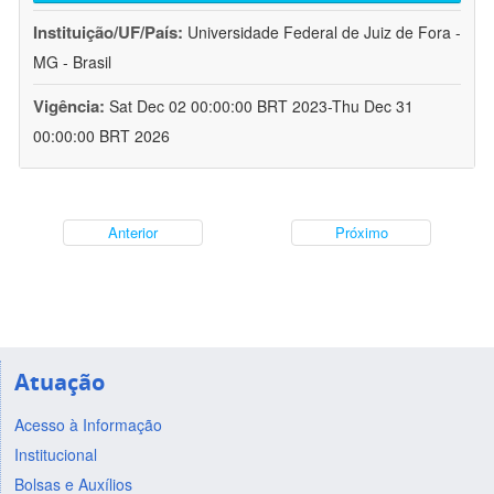
Instituição/UF/País:
Universidade Federal de Juiz de Fora -
MG - Brasil
Vigência:
Sat Dec 02 00:00:00 BRT 2023-Thu Dec 31
00:00:00 BRT 2026
Anterior
Próximo
Atuação
Acesso à Informação
Institucional
Bolsas e Auxílios