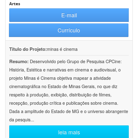
Artes
E-mail
Currículo
Título do Projeto:
minas é cinema
Resumo:
Desenvolvido pelo Grupo de Pesquisa CPCine:
História, Estética e narrativas em cinema e audiovisual, o
projeto Minas é Cinema objetiva mapear a atividade
cinematográfica no Estado de Minas Gerais, no que diz
respeito à produção, exibição, distribuição de filmes,
recepção, produção crítica e publicações sobre cinema.
Dada a amplitude do Estado de MG e o universo abrangente
da pesquis
...
leia mais