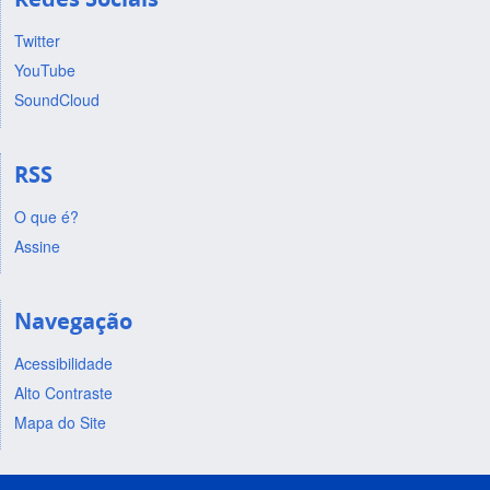
Twitter
YouTube
SoundCloud
RSS
O que é?
Assine
Navegação
Acessibilidade
Alto Contraste
Mapa do Site