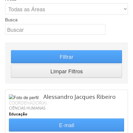
Busca
Filtrar
Limpar Filtros
Alessandro Jacques Ribeiro
COORDENADOR(A)
CIÊNCIAS HUMANAS
Educação
E-mail