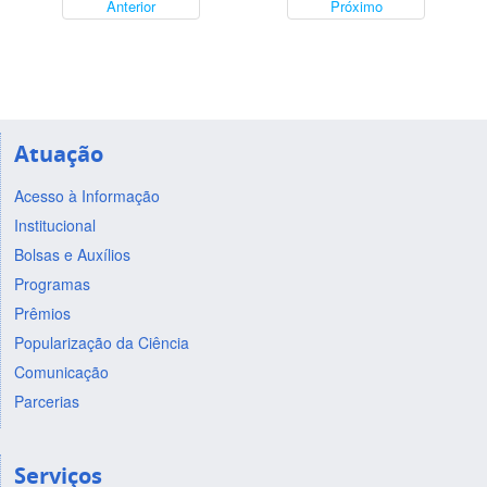
Anterior
Próximo
Atuação
Acesso à Informação
Institucional
Bolsas e Auxílios
Programas
Prêmios
Popularização da Ciência
Comunicação
Parcerias
Serviços