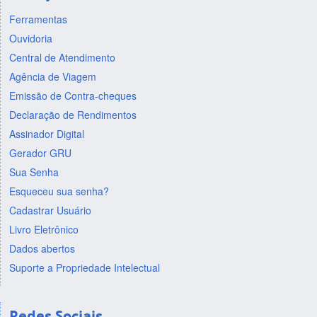
Ferramentas
Ouvidoria
Central de Atendimento
Agência de Viagem
Emissão de Contra-cheques
Declaração de Rendimentos
Assinador Digital
Gerador GRU
Sua Senha
Esqueceu sua senha?
Cadastrar Usuário
Livro Eletrônico
Dados abertos
Suporte a Propriedade Intelectual
Redes Sociais