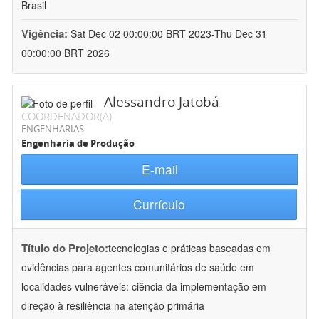
Brasil
Vigência:
Sat Dec 02 00:00:00 BRT 2023-Thu Dec 31
00:00:00 BRT 2026
Alessandro Jatobá
COORDENADOR(A)
ENGENHARIAS
Engenharia de Produção
E-mail
Currículo
Título do Projeto:
tecnologias e práticas baseadas em
evidências para agentes comunitários de saúde em
localidades vulneráveis: ciência da implementação em
direção à resiliência na atenção primária