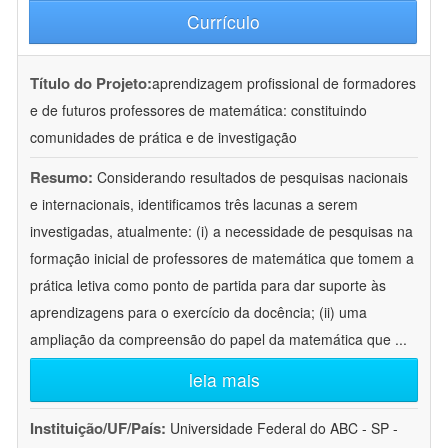
Currículo
Título do Projeto:
aprendizagem profissional de formadores
e de futuros professores de matemática: constituindo
comunidades de prática e de investigação
Resumo:
Considerando resultados de pesquisas nacionais
e internacionais, identificamos três lacunas a serem
investigadas, atualmente: (i) a necessidade de pesquisas na
formação inicial de professores de matemática que tomem a
prática letiva como ponto de partida para dar suporte às
aprendizagens para o exercício da docência; (ii) uma
ampliação da compreensão do papel da matemática que
...
leia mais
Instituição/UF/País:
Universidade Federal do ABC - SP -