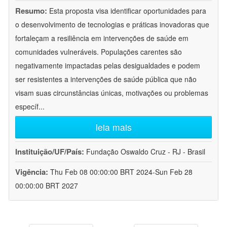
Resumo:
Esta proposta visa identificar oportunidades para
o desenvolvimento de tecnologias e práticas inovadoras que
fortaleçam a resiliência em intervenções de saúde em
comunidades vulneráveis. Populações carentes são
negativamente impactadas pelas desigualdades e podem
ser resistentes a intervenções de saúde pública que não
visam suas circunstâncias únicas, motivações ou problemas
específ
...
leia mais
Instituição/UF/País:
Fundação Oswaldo Cruz - RJ - Brasil
Vigência:
Thu Feb 08 00:00:00 BRT 2024-Sun Feb 28
00:00:00 BRT 2027