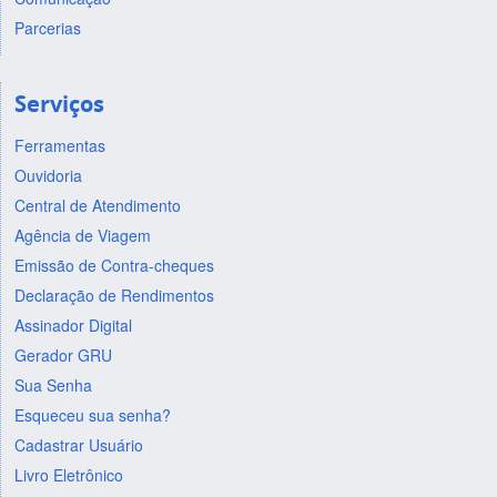
Parcerias
Serviços
Ferramentas
Ouvidoria
Central de Atendimento
Agência de Viagem
Emissão de Contra-cheques
Declaração de Rendimentos
Assinador Digital
Gerador GRU
Sua Senha
Esqueceu sua senha?
Cadastrar Usuário
Livro Eletrônico