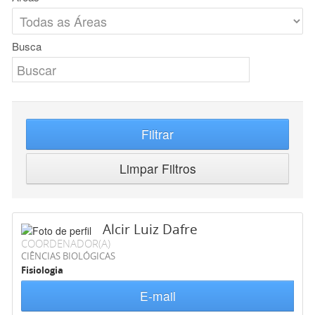
Busca
Filtrar
Limpar Filtros
Alcir Luiz Dafre
COORDENADOR(A)
CIÊNCIAS BIOLÓGICAS
Fisiologia
E-mail