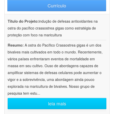
Currículo
Título do Projeto:
indução de defesas antioxidantes na
ostra do pacífico crassostrea gigas como estratégia de
proteção com foco na maricultura
Resumo:
A ostra do Pacífico Crassostrea gigas é um dos
bivalves mais cultivados em todo o mundo. Recentemente,
vários países enfrentaram eventos de mortalidade em
massa em seu cultivo. Ouso de abordagens capazes de
amplificar sistemas de defesas celulares pode aumentar o
vigor e a sobrevivência, uma abordagem ainda pouco
explorada na maricultura de bivalves. Nosso grupo de
pesquisa tem estu
...
leia mais