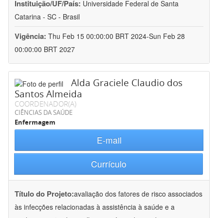
Instituição/UF/País:
Universidade Federal de Santa
Catarina - SC - Brasil
Vigência:
Thu Feb 15 00:00:00 BRT 2024-Sun Feb 28
00:00:00 BRT 2027
Alda Graciele Claudio dos
Santos Almeida
COORDENADOR(A)
CIÊNCIAS DA SAÚDE
Enfermagem
E-mail
Currículo
Título do Projeto:
avaliação dos fatores de risco associados
às infecções relacionadas à assistência à saúde e a