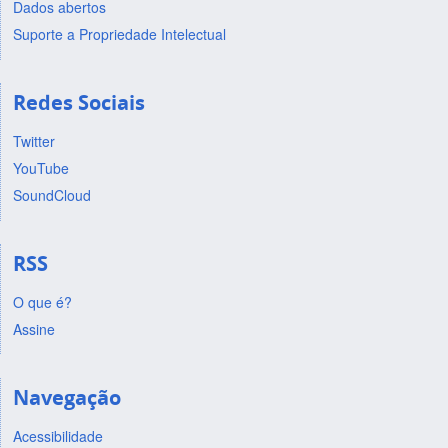
Dados abertos
Suporte a Propriedade Intelectual
Redes Sociais
Twitter
YouTube
SoundCloud
RSS
O que é?
Assine
Navegação
Acessibilidade