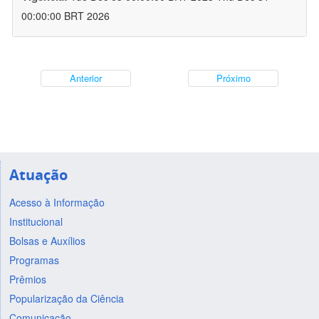
00:00:00 BRT 2026
Anterior
Próximo
Atuação
Acesso à Informação
Institucional
Bolsas e Auxílios
Programas
Prêmios
Popularização da Ciência
Comunicação