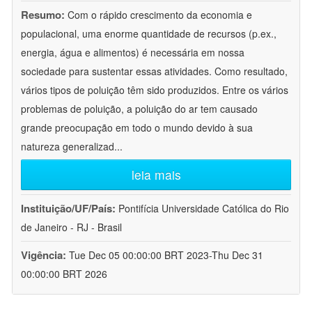
Resumo:
Com o rápido crescimento da economia e
populacional, uma enorme quantidade de recursos (p.ex.,
energia, água e alimentos) é necessária em nossa
sociedade para sustentar essas atividades. Como resultado,
vários tipos de poluição têm sido produzidos. Entre os vários
problemas de poluição, a poluição do ar tem causado
grande preocupação em todo o mundo devido à sua
natureza generalizad
...
leia mais
Instituição/UF/País:
Pontifícia Universidade Católica do Rio
de Janeiro - RJ - Brasil
Vigência:
Tue Dec 05 00:00:00 BRT 2023-Thu Dec 31
00:00:00 BRT 2026