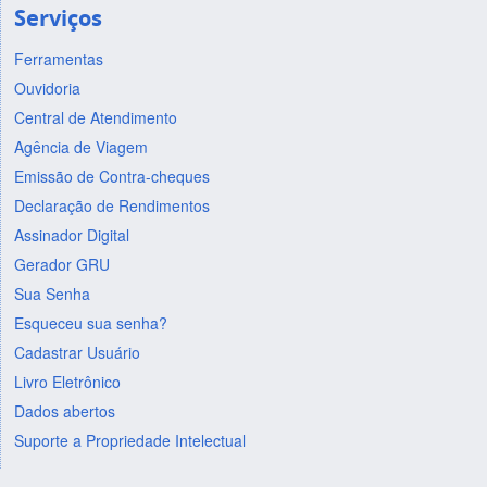
Serviços
Ferramentas
Ouvidoria
Central de Atendimento
Agência de Viagem
Emissão de Contra-cheques
Declaração de Rendimentos
Assinador Digital
Gerador GRU
Sua Senha
Esqueceu sua senha?
Cadastrar Usuário
Livro Eletrônico
Dados abertos
Suporte a Propriedade Intelectual