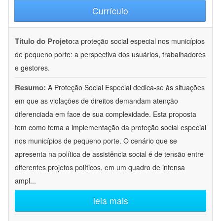
Currículo
Título do Projeto:
a proteção social especial nos municípios
de pequeno porte: a perspectiva dos usuários, trabalhadores
e gestores.
Resumo:
A Proteção Social Especial dedica-se às situações
em que as violações de direitos demandam atenção
diferenciada em face de sua complexidade. Esta proposta
tem como tema a implementação da proteção social especial
nos municípios de pequeno porte. O cenário que se
apresenta na política de assistência social é de tensão entre
diferentes projetos políticos, em um quadro de intensa
ampl
...
leia mais