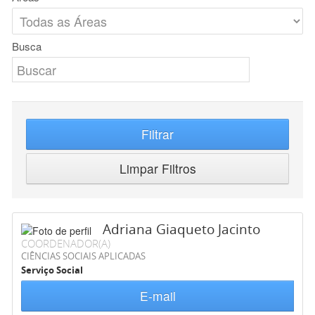
Busca
Filtrar
Limpar Filtros
Adriana Giaqueto Jacinto
COORDENADOR(A)
CIÊNCIAS SOCIAIS APLICADAS
Serviço Social
E-mail