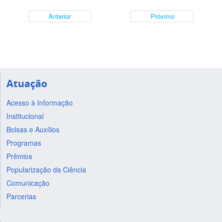
Anterior
Próximo
Atuação
Acesso à Informação
Institucional
Bolsas e Auxílios
Programas
Prêmios
Popularização da Ciência
Comunicação
Parcerias