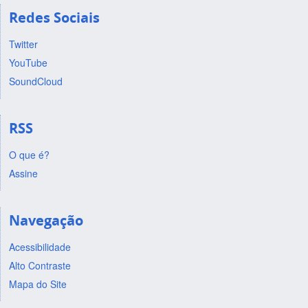
Redes Sociais
Twitter
YouTube
SoundCloud
RSS
O que é?
Assine
Navegação
Acessibilidade
Alto Contraste
Mapa do Site