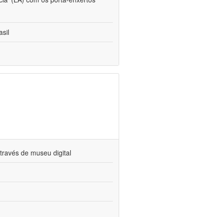
sil
través de museu digital