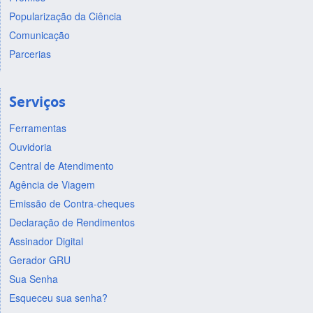
Popularização da Ciência
Comunicação
Parcerias
Serviços
Ferramentas
Ouvidoria
Central de Atendimento
Agência de Viagem
Emissão de Contra-cheques
Declaração de Rendimentos
Assinador Digital
Gerador GRU
Sua Senha
Esqueceu sua senha?