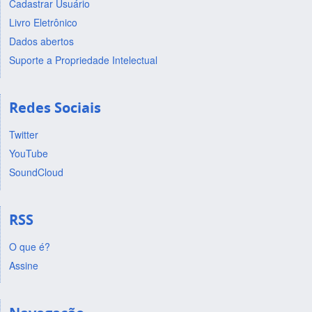
Cadastrar Usuário
Livro Eletrônico
Dados abertos
Suporte a Propriedade Intelectual
Redes Sociais
Twitter
YouTube
SoundCloud
RSS
O que é?
Assine