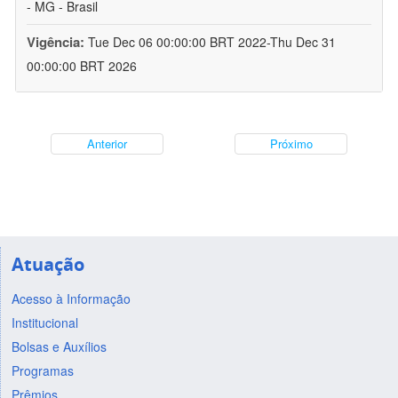
- MG - Brasil
Vigência:
Tue Dec 06 00:00:00 BRT 2022-Thu Dec 31
00:00:00 BRT 2026
Anterior
Próximo
Atuação
Acesso à Informação
Institucional
Bolsas e Auxílios
Programas
Prêmios