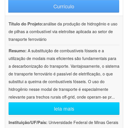
Currículo
Título do Projeto:
análise da produção de hidrogênio e uso
de pilhas a combustível via eletrolise aplicada ao setor de
transporte ferroviário
Resumo:
A substituição de combustíveis fósseis e a
utilização de modais mais eficientes são fundamentais para
a descarbonização do transporte. Vantajosamente, o sistema
de transporte ferroviário é passível de eletrificação, o que
substitui a queima de combustíveis fósseis. O uso do
hidrogênio nesse modal de transporte é especialmente
relevante para trechos rurais off-grid, onde operam-se pr
...
leia mais
Instituição/UF/País:
Universidade Federal de Minas Gerais