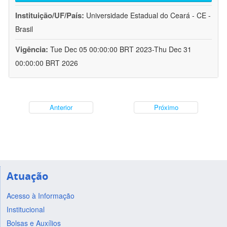
Instituição/UF/País:
Universidade Estadual do Ceará - CE -
Brasil
Vigência:
Tue Dec 05 00:00:00 BRT 2023-Thu Dec 31
00:00:00 BRT 2026
Anterior
Próximo
Atuação
Acesso à Informação
Institucional
Bolsas e Auxílios