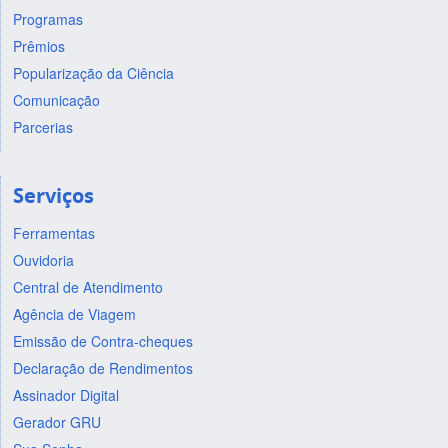
Programas
Prêmios
Popularização da Ciência
Comunicação
Parcerias
Serviços
Ferramentas
Ouvidoria
Central de Atendimento
Agência de Viagem
Emissão de Contra-cheques
Declaração de Rendimentos
Assinador Digital
Gerador GRU