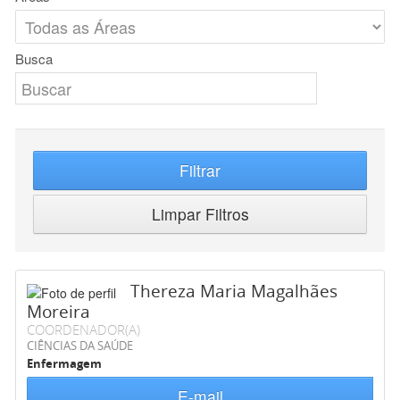
Busca
Filtrar
Limpar Filtros
Thereza Maria Magalhães
Moreira
COORDENADOR(A)
CIÊNCIAS DA SAÚDE
Enfermagem
E-mail