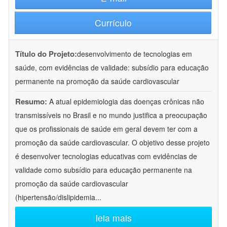
Currículo
Título do Projeto:
desenvolvimento de tecnologias em
saúde, com evidências de validade: subsídio para educação
permanente na promoção da saúde cardiovascular
Resumo:
A atual epidemiologia das doenças crônicas não
transmissíveis no Brasil e no mundo justifica a preocupação
que os profissionais de saúde em geral devem ter com a
promoção da saúde cardiovascular. O objetivo desse projeto
é desenvolver tecnologias educativas com evidências de
validade como subsídio para educação permanente na
promoção da saúde cardiovascular
(hipertensão/dislipidemia
...
leia mais