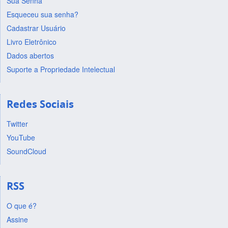
Sua Senha
Esqueceu sua senha?
Cadastrar Usuário
Livro Eletrônico
Dados abertos
Suporte a Propriedade Intelectual
Redes Sociais
Twitter
YouTube
SoundCloud
RSS
O que é?
Assine