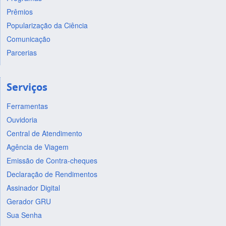
Prêmios
Popularização da Ciência
Comunicação
Parcerias
Serviços
Ferramentas
Ouvidoria
Central de Atendimento
Agência de Viagem
Emissão de Contra-cheques
Declaração de Rendimentos
Assinador Digital
Gerador GRU
Sua Senha