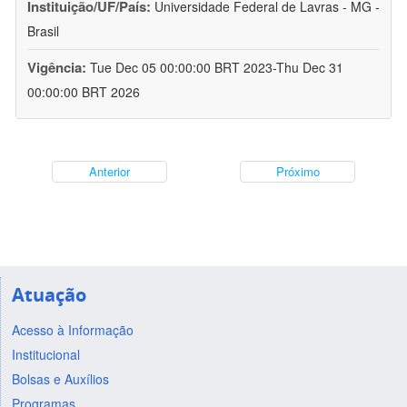
Instituição/UF/País:
Universidade Federal de Lavras - MG -
Brasil
Vigência:
Tue Dec 05 00:00:00 BRT 2023-Thu Dec 31
00:00:00 BRT 2026
Anterior
Próximo
Atuação
Acesso à Informação
Institucional
Bolsas e Auxílios
Programas