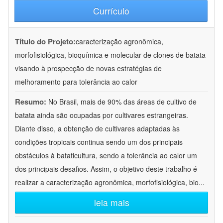
Currículo
Título do Projeto:
caracterização agronômica,
morfofisiológica, bioquímica e molecular de clones de batata
visando à prospecção de novas estratégias de
melhoramento para tolerância ao calor
Resumo:
No Brasil, mais de 90% das áreas de cultivo de
batata ainda são ocupadas por cultivares estrangeiras.
Diante disso, a obtenção de cultivares adaptadas às
condições tropicais continua sendo um dos principais
obstáculos à bataticultura, sendo a tolerância ao calor um
dos principais desafios. Assim, o objetivo deste trabalho é
realizar a caracterização agronômica, morfofisiológica, bio
...
leia mais