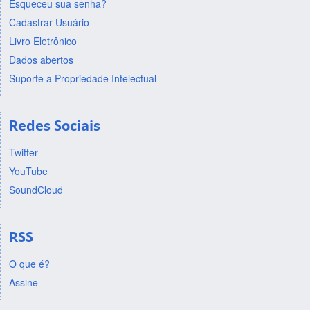
Esqueceu sua senha?
Cadastrar Usuário
Livro Eletrônico
Dados abertos
Suporte a Propriedade Intelectual
Redes Sociais
Twitter
YouTube
SoundCloud
RSS
O que é?
Assine