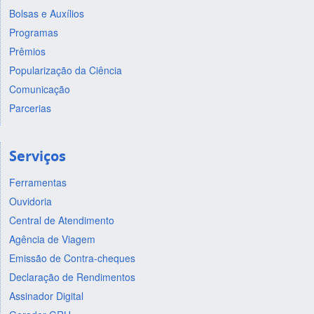
Bolsas e Auxílios
Programas
Prêmios
Popularização da Ciência
Comunicação
Parcerias
Serviços
Ferramentas
Ouvidoria
Central de Atendimento
Agência de Viagem
Emissão de Contra-cheques
Declaração de Rendimentos
Assinador Digital