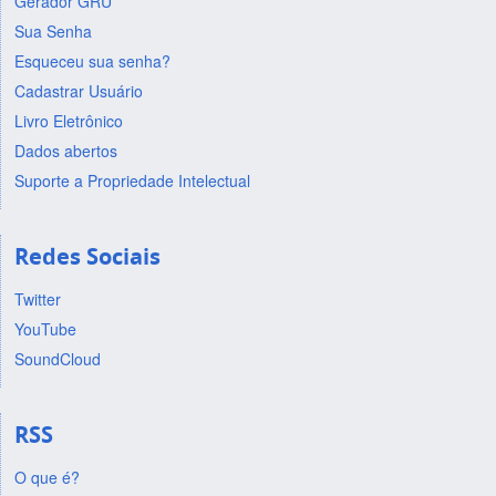
Gerador GRU
Sua Senha
Esqueceu sua senha?
Cadastrar Usuário
Livro Eletrônico
Dados abertos
Suporte a Propriedade Intelectual
Redes Sociais
Twitter
YouTube
SoundCloud
RSS
O que é?