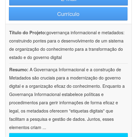
Currículo
Título do Projeto:
governança informacional e metadados:
construindo pontes para o desenvolvimento de um sistema
de organização do conhecimento para a transformação do
estado e do governo digital
Resumo:
A Governança Informacional e a construção de
Metadados são cruciais para a modernização do governo
digital e a organização eficaz do conhecimento. Enquanto a
Governança Informacional estabelece políticas e
procedimentos para gerir informações de forma eficaz e
legal, os metadados oferecem "etiquetas digitais" que
facilitam a pesquisa e gestão de dados. Juntos, esses
elementos criam
...