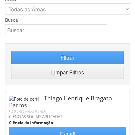
Busca
Filtrar
Limpar Filtros
Thiago Henrique Bragato
Barros
COORDENADOR(A)
CIÊNCIAS SOCIAIS APLICADAS
Ciência da Informação
E-mail