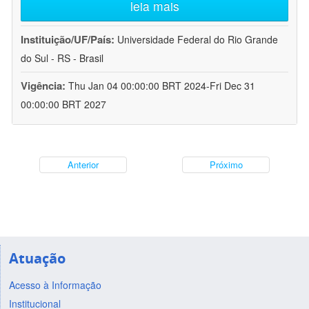
leia mais
Instituição/UF/País:
Universidade Federal do Rio Grande
do Sul - RS - Brasil
Vigência:
Thu Jan 04 00:00:00 BRT 2024-Fri Dec 31
00:00:00 BRT 2027
Anterior
Próximo
Atuação
Acesso à Informação
Institucional