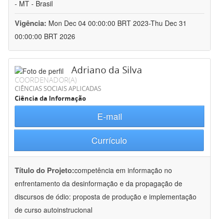
- MT - Brasil
Vigência:
Mon Dec 04 00:00:00 BRT 2023-Thu Dec 31
00:00:00 BRT 2026
Adriano da Silva
COORDENADOR(A)
CIÊNCIAS SOCIAIS APLICADAS
Ciência da Informação
E-mail
Currículo
Título do Projeto:
competência em informação no
enfrentamento da desinformação e da propagação de
discursos de ódio: proposta de produção e implementação
de curso autoinstrucional