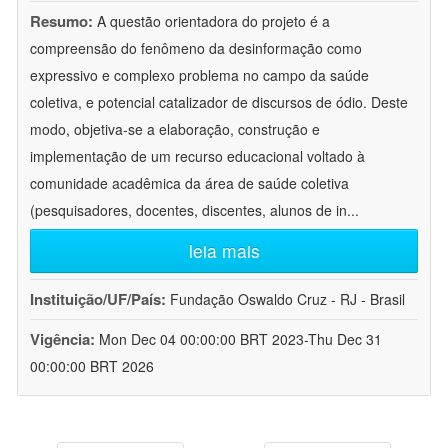
Resumo:
A questão orientadora do projeto é a
compreensão do fenômeno da desinformação como
expressivo e complexo problema no campo da saúde
coletiva, e potencial catalizador de discursos de ódio. Deste
modo, objetiva-se a elaboração, construção e
implementação de um recurso educacional voltado à
comunidade acadêmica da área de saúde coletiva
(pesquisadores, docentes, discentes, alunos de in
...
leia mais
Instituição/UF/País:
Fundação Oswaldo Cruz - RJ - Brasil
Vigência:
Mon Dec 04 00:00:00 BRT 2023-Thu Dec 31
00:00:00 BRT 2026