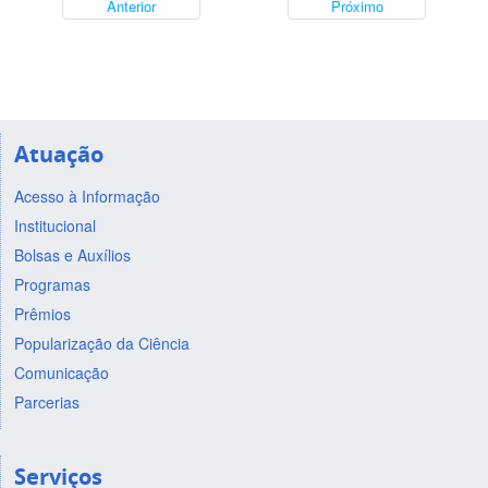
Anterior
Próximo
Atuação
Acesso à Informação
Institucional
Bolsas e Auxílios
Programas
Prêmios
Popularização da Ciência
Comunicação
Parcerias
Serviços