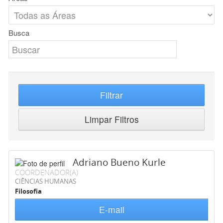
Busca
Filtrar
Limpar Filtros
Adriano Bueno Kurle
COORDENADOR(A)
CIÊNCIAS HUMANAS
Filosofia
E-mail