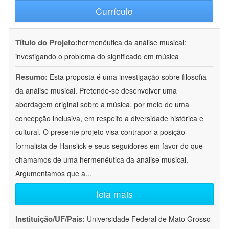
Currículo
Título do Projeto:
hermenêutica da análise musical:
investigando o problema do significado em música
Resumo:
Esta proposta é uma investigação sobre filosofia
da análise musical. Pretende-se desenvolver uma
abordagem original sobre a música, por meio de uma
concepção inclusiva, em respeito a diversidade histórica e
cultural. O presente projeto visa contrapor a posição
formalista de Hanslick e seus seguidores em favor do que
chamamos de uma hermenêutica da análise musical.
Argumentamos que a
...
leia mais
Instituição/UF/País:
Universidade Federal de Mato Grosso