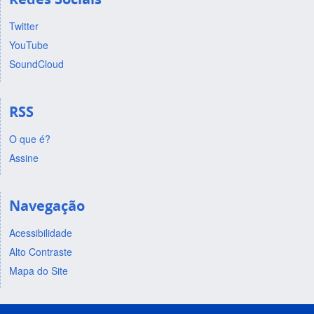
Twitter
YouTube
SoundCloud
RSS
O que é?
Assine
Navegação
Acessibilidade
Alto Contraste
Mapa do Site