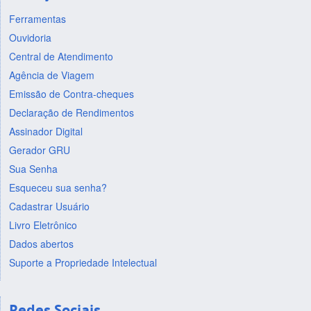
Ferramentas
Ouvidoria
Central de Atendimento
Agência de Viagem
Emissão de Contra-cheques
Declaração de Rendimentos
Assinador Digital
Gerador GRU
Sua Senha
Esqueceu sua senha?
Cadastrar Usuário
Livro Eletrônico
Dados abertos
Suporte a Propriedade Intelectual
Redes Sociais