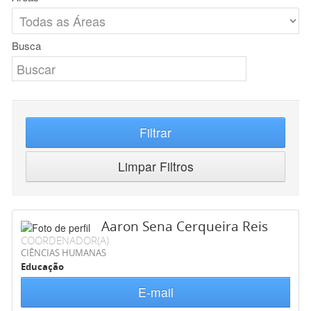
Busca
Filtrar
Limpar Filtros
Aaron Sena Cerqueira Reis
COORDENADOR(A)
CIÊNCIAS HUMANAS
Educação
E-mail