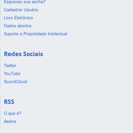
Esqueceu sua senha?
Cadastrar Usuário
Livro Eletrônico
Dados abertos
Suporte a Propriedade Intelectual
Redes Sociais
Twitter
YouTube
SoundCloud
RSS
O que é?
Assine