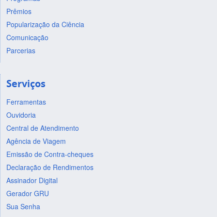
Prêmios
Popularização da Ciência
Comunicação
Parcerias
Serviços
Ferramentas
Ouvidoria
Central de Atendimento
Agência de Viagem
Emissão de Contra-cheques
Declaração de Rendimentos
Assinador Digital
Gerador GRU
Sua Senha