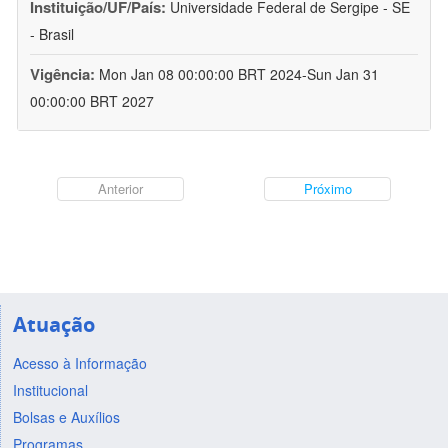
Instituição/UF/País:
Universidade Federal de Sergipe - SE
- Brasil
Vigência:
Mon Jan 08 00:00:00 BRT 2024-Sun Jan 31
00:00:00 BRT 2027
Anterior
Próximo
Atuação
Acesso à Informação
Institucional
Bolsas e Auxílios
Programas