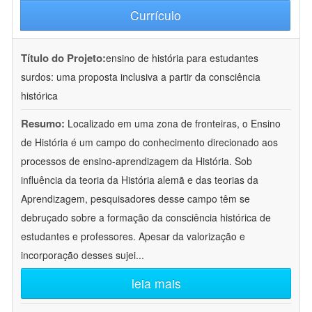
Currículo
Título do Projeto:
ensino de história para estudantes
surdos: uma proposta inclusiva a partir da consciência
histórica
Resumo:
Localizado em uma zona de fronteiras, o Ensino
de História é um campo do conhecimento direcionado aos
processos de ensino-aprendizagem da História. Sob
influência da teoria da História alemã e das teorias da
Aprendizagem, pesquisadores desse campo têm se
debruçado sobre a formação da consciência histórica de
estudantes e professores. Apesar da valorização e
incorporação desses sujei
...
leia mais