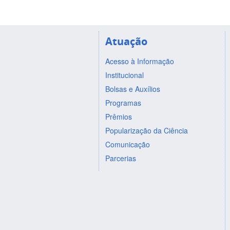
Atuação
Acesso à Informação
Institucional
Bolsas e Auxílios
Programas
Prêmios
Popularização da Ciência
Comunicação
Parcerias