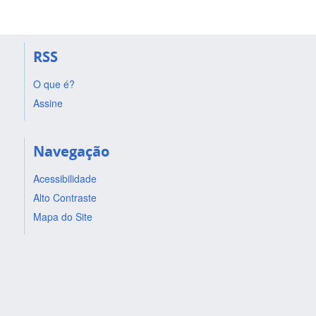
RSS
O que é?
Assine
Navegação
Acessibilidade
Alto Contraste
Mapa do Site