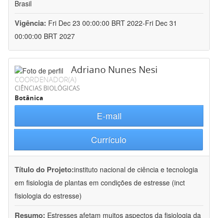
Brasil
Vigência:
Fri Dec 23 00:00:00 BRT 2022-Fri Dec 31
00:00:00 BRT 2027
Adriano Nunes Nesi
COORDENADOR(A)
CIÊNCIAS BIOLÓGICAS
Botânica
E-mail
Currículo
Título do Projeto:
instituto nacional de ciência e tecnologia
em fisiologia de plantas em condições de estresse (inct
fisiologia do estresse)
Resumo:
Estresses afetam muitos aspectos da fisiologia da