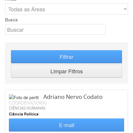
Busca
Filtrar
Limpar Filtros
Adriano Nervo Codato
COORDENADOR(A)
CIÊNCIAS HUMANAS
Ciência Política
E-mail