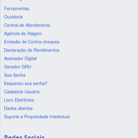
Ferramentas
Ouvidoria
Central de Atendimento
Agência de Viagem
Emissão de Contra-cheques
Declaração de Rendimentos
Assinador Digital
Gerador GRU
Sua Senha
Esqueceu sua senha?
Cadastrar Usuário
Livro Eletrônico
Dados abertos
Suporte a Propriedade Intelectual
Redes Sociais