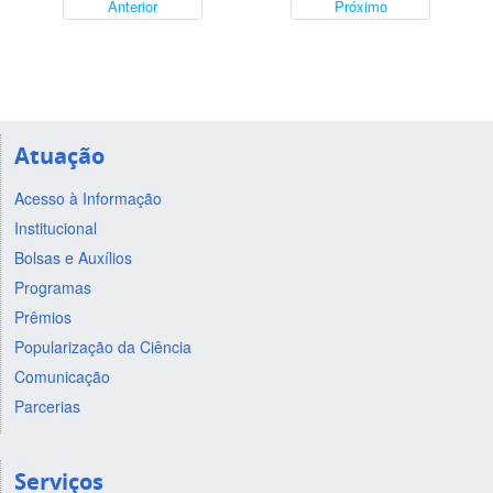
Anterior
Próximo
Atuação
Acesso à Informação
Institucional
Bolsas e Auxílios
Programas
Prêmios
Popularização da Ciência
Comunicação
Parcerias
Serviços