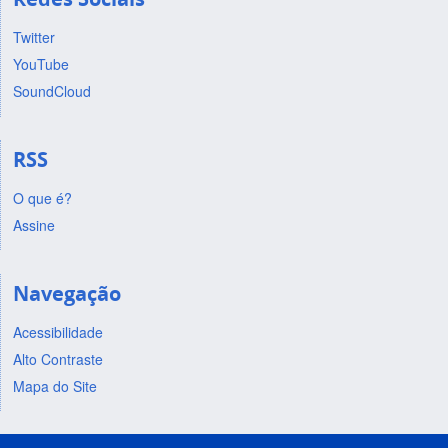
Twitter
YouTube
SoundCloud
RSS
O que é?
Assine
Navegação
Acessibilidade
Alto Contraste
Mapa do Site