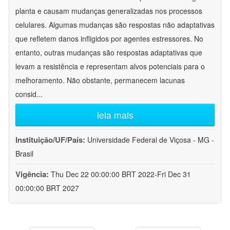
planta e causam mudanças generalizadas nos processos
celulares. Algumas mudanças são respostas não adaptativas
que refletem danos infligidos por agentes estressores. No
entanto, outras mudanças são respostas adaptativas que
levam a resistência e representam alvos potenciais para o
melhoramento. Não obstante, permanecem lacunas
consid
...
leia mais
Instituição/UF/País:
Universidade Federal de Viçosa - MG -
Brasil
Vigência:
Thu Dec 22 00:00:00 BRT 2022-Fri Dec 31
00:00:00 BRT 2027