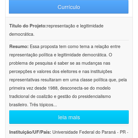
Currículo
Título do Projeto:
representação e legitimidade
democrática.
Resumo:
Essa proposta tem como tema a relação entre
representação política e legitimidade democrática. O
problema de pesquisa é saber se as mudanças nas
percepções e valores dos eleitores e nas instituições
representativas resultaram em uma classe política que, pela
primeira vez desde 1988, desconecta-se do modelo
tradicional de coalizão e gestão do presidencialismo
brasileiro. Três tópicos
...
leia mais
Instituição/UF/País:
Universidade Federal do Paraná - PR -