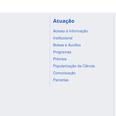
Atuação
Acesso à Informação
Institucional
Bolsas e Auxílios
Programas
Prêmios
Popularização da Ciência
Comunicação
Parcerias