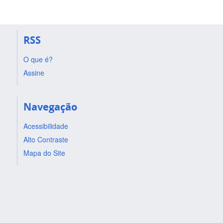
RSS
O que é?
Assine
Navegação
Acessibilidade
Alto Contraste
Mapa do Site