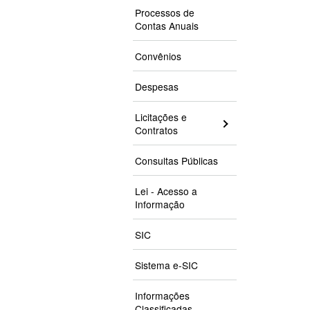
Processos de
Contas Anuais
Convênios
Despesas
Licitações e
Contratos
Consultas Públicas
Lei - Acesso a
Informação
SIC
Sistema e-SIC
Informações
Classificadas