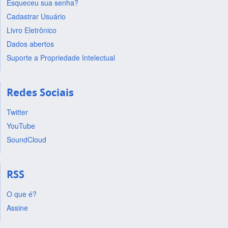
Esqueceu sua senha?
Cadastrar Usuário
Livro Eletrônico
Dados abertos
Suporte a Propriedade Intelectual
Redes Sociais
Twitter
YouTube
SoundCloud
RSS
O que é?
Assine