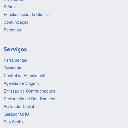
Prêmios
Popularização da Ciência
Comunicação
Parcerias
Serviços
Ferramentas
Ouvidoria
Central de Atendimento
Agência de Viagem
Emissão de Contra-cheques
Declaração de Rendimentos
Assinador Digital
Gerador GRU
Sua Senha