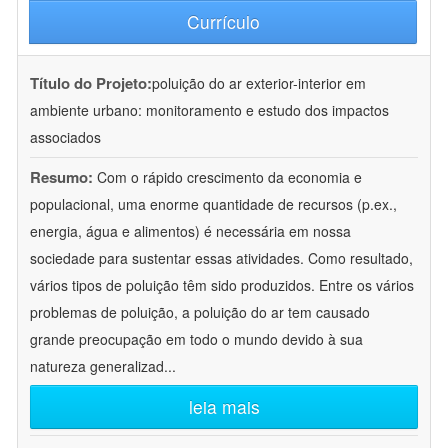
Currículo
Título do Projeto:
poluição do ar exterior-interior em
ambiente urbano: monitoramento e estudo dos impactos
associados
Resumo:
Com o rápido crescimento da economia e
populacional, uma enorme quantidade de recursos (p.ex.,
energia, água e alimentos) é necessária em nossa
sociedade para sustentar essas atividades. Como resultado,
vários tipos de poluição têm sido produzidos. Entre os vários
problemas de poluição, a poluição do ar tem causado
grande preocupação em todo o mundo devido à sua
natureza generalizad
...
leia mais