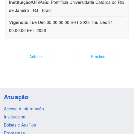
Instituição/UF/País:
Pontifícia Universidade Católica do Rio
de Janeiro - RJ - Brasil
Vigência:
Tue Dec 05 00:00:00 BRT 2023-Thu Dec 31
00:00:00 BRT 2026
Anterior
Próximo
Atuação
Acesso à Informação
Institucional
Bolsas e Auxílios
Programas