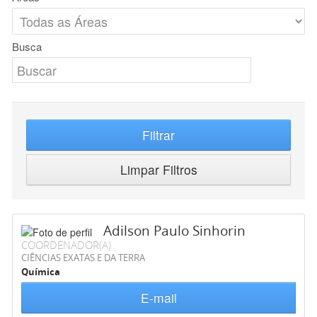
Busca
Filtrar
Limpar Filtros
Adilson Paulo Sinhorin
COORDENADOR(A)
CIÊNCIAS EXATAS E DA TERRA
Química
E-mail