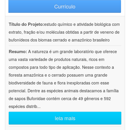
Currículo
Título do Projeto:
estudo químico e atividade biológica com
extrato, fração e/ou moléculas obtidas a partir de veneno de
bufonídeos dos biomas cerrado e amazônico brasileiro
Resumo:
A natureza é um grande laboratório que oferece
uma vasta variedade de produtos naturais, ricos em
compostos para todo tipo de aplicação. Nesse contexto a
floresta amazônica e o cerrado possuem uma grande
biodiversidade de fauna e flora inexploradas com esse
potencial. Dentre as espécies animais destacamos a família
de sapos Bufonidae contém cerca de 49 gêneros e 592
espécies distrib
...
leia mais