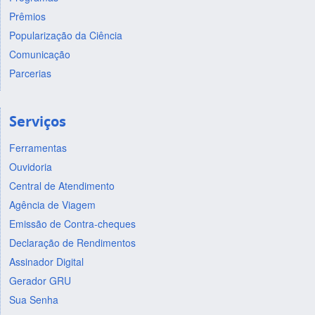
Prêmios
Popularização da Ciência
Comunicação
Parcerias
Serviços
Ferramentas
Ouvidoria
Central de Atendimento
Agência de Viagem
Emissão de Contra-cheques
Declaração de Rendimentos
Assinador Digital
Gerador GRU
Sua Senha