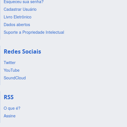
Esqueceu sua senha?
Cadastrar Usuário
Livro Eletrônico
Dados abertos
Suporte a Propriedade Intelectual
Redes Sociais
Twitter
YouTube
SoundCloud
RSS
O que é?
Assine