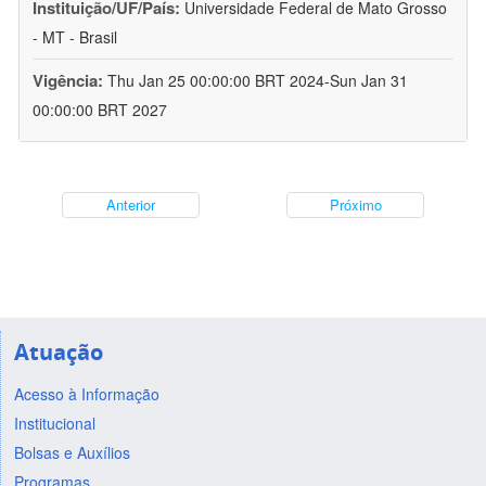
Instituição/UF/País:
Universidade Federal de Mato Grosso
- MT - Brasil
Vigência:
Thu Jan 25 00:00:00 BRT 2024-Sun Jan 31
00:00:00 BRT 2027
Anterior
Próximo
Atuação
Acesso à Informação
Institucional
Bolsas e Auxílios
Programas