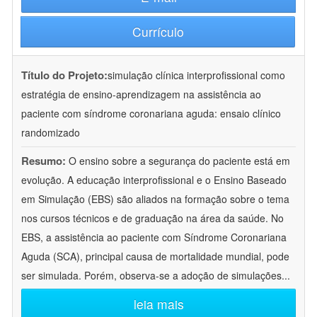
Currículo
Título do Projeto:
simulação clínica interprofissional como
estratégia de ensino-aprendizagem na assistência ao
paciente com síndrome coronariana aguda: ensaio clínico
randomizado
Resumo:
O ensino sobre a segurança do paciente está em
evolução. A educação interprofissional e o Ensino Baseado
em Simulação (EBS) são aliados na formação sobre o tema
nos cursos técnicos e de graduação na área da saúde. No
EBS, a assistência ao paciente com Síndrome Coronariana
Aguda (SCA), principal causa de mortalidade mundial, pode
ser simulada. Porém, observa-se a adoção de simulações
...
leia mais