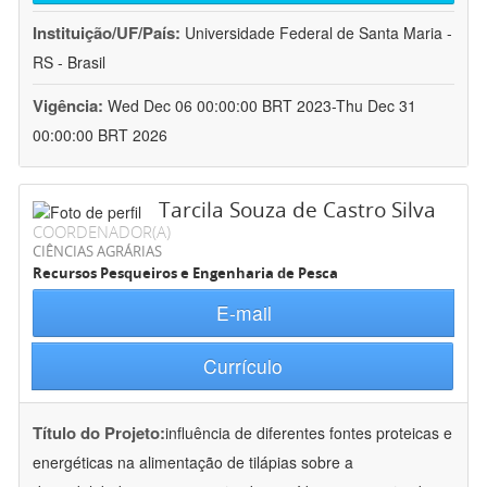
Instituição/UF/País:
Universidade Federal de Santa Maria -
RS - Brasil
Vigência:
Wed Dec 06 00:00:00 BRT 2023-Thu Dec 31
00:00:00 BRT 2026
Tarcila Souza de Castro Silva
COORDENADOR(A)
CIÊNCIAS AGRÁRIAS
Recursos Pesqueiros e Engenharia de Pesca
E-mail
Currículo
Título do Projeto:
influência de diferentes fontes proteicas e
energéticas na alimentação de tilápias sobre a