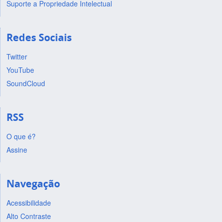
Suporte a Propriedade Intelectual
Redes Sociais
Twitter
YouTube
SoundCloud
RSS
O que é?
Assine
Navegação
Acessibilidade
Alto Contraste