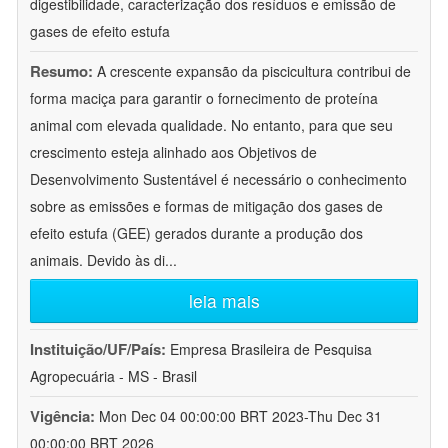
digestibilidade, caracterização dos resíduos e emissão de
gases de efeito estufa
Resumo:
A crescente expansão da piscicultura contribui de
forma maciça para garantir o fornecimento de proteína
animal com elevada qualidade. No entanto, para que seu
crescimento esteja alinhado aos Objetivos de
Desenvolvimento Sustentável é necessário o conhecimento
sobre as emissões e formas de mitigação dos gases de
efeito estufa (GEE) gerados durante a produção dos
animais. Devido às di
...
leia mais
Instituição/UF/País:
Empresa Brasileira de Pesquisa
Agropecuária - MS - Brasil
Vigência:
Mon Dec 04 00:00:00 BRT 2023-Thu Dec 31
00:00:00 BRT 2026