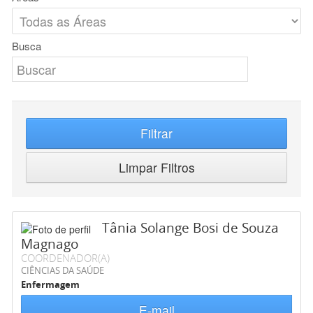
Busca
Filtrar
Limpar Filtros
Tânia Solange Bosi de Souza
Magnago
COORDENADOR(A)
CIÊNCIAS DA SAÚDE
Enfermagem
E-mail