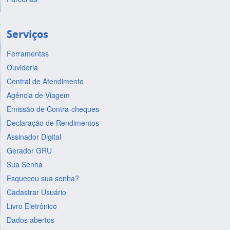
Serviços
Ferramentas
Ouvidoria
Central de Atendimento
Agência de Viagem
Emissão de Contra-cheques
Declaração de Rendimentos
Assinador Digital
Gerador GRU
Sua Senha
Esqueceu sua senha?
Cadastrar Usuário
Livro Eletrônico
Dados abertos