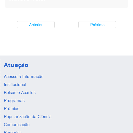
Anterior
Próximo
Atuação
Acesso à Informação
Institucional
Bolsas e Auxílios
Programas
Prêmios
Popularização da Ciência
Comunicação
Parcerias