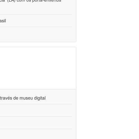
sil
través de museu digital