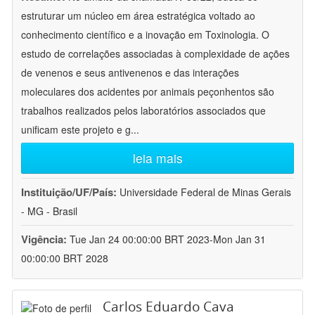
estruturar um núcleo em área estratégica voltado ao
conhecimento científico e a inovação em Toxinologia. O
estudo de correlações associadas à complexidade de ações
de venenos e seus antivenenos e das interações
moleculares dos acidentes por animais peçonhentos são
trabalhos realizados pelos laboratórios associados que
unificam este projeto e g
...
leia mais
Instituição/UF/País:
Universidade Federal de Minas Gerais
- MG - Brasil
Vigência:
Tue Jan 24 00:00:00 BRT 2023-Mon Jan 31
00:00:00 BRT 2028
Carlos Eduardo Cava