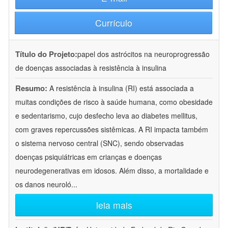
Currículo
Título do Projeto:
papel dos astrócitos na neuroprogressão
de doenças associadas à resistência à insulina
Resumo:
A resistência à insulina (RI) está associada a
muitas condições de risco à saúde humana, como obesidade
e sedentarismo, cujo desfecho leva ao diabetes mellitus,
com graves repercussões sistêmicas. A RI impacta também
o sistema nervoso central (SNC), sendo observadas
doenças psiquiátricas em crianças e doenças
neurodegenerativas em idosos. Além disso, a mortalidade e
os danos neuroló
...
leia mais