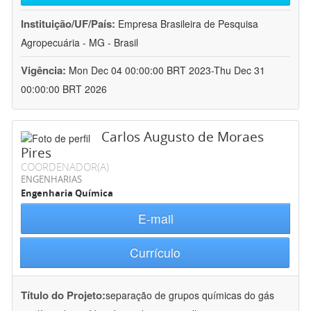
Instituição/UF/País:
Empresa Brasileira de Pesquisa
Agropecuária - MG - Brasil
Vigência:
Mon Dec 04 00:00:00 BRT 2023-Thu Dec 31
00:00:00 BRT 2026
Carlos Augusto de Moraes
Pires
COORDENADOR(A)
ENGENHARIAS
Engenharia Química
E-mail
Currículo
Título do Projeto:
separação de grupos químicas do gás