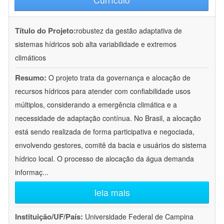
Título do Projeto:
robustez da gestão adaptativa de
sistemas hídricos sob alta variabilidade e extremos
climáticos
Resumo:
O projeto trata da governança e alocação de
recursos hídricos para atender com confiabilidade usos
múltiplos, considerando a emergência climática e a
necessidade de adaptação contínua. No Brasil, a alocação
está sendo realizada de forma participativa e negociada,
envolvendo gestores, comitê da bacia e usuários do sistema
hídrico local. O processo de alocação da água demanda
informaç
...
leia mais
Instituição/UF/País:
Universidade Federal de Campina