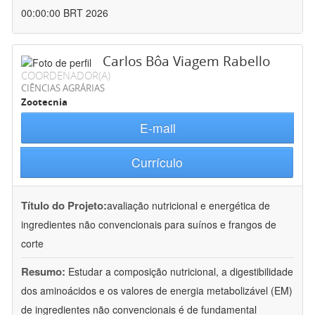
00:00:00 BRT 2026
Carlos Bôa Viagem Rabello
COORDENADOR(A)
CIÊNCIAS AGRÁRIAS
Zootecnia
E-mail
Currículo
Título do Projeto:
avaliação nutricional e energética de
ingredientes não convencionais para suínos e frangos de
corte
Resumo:
Estudar a composição nutricional, a digestibilidade
dos aminoácidos e os valores de energia metabolizável (EM)
de ingredientes não convencionais é de fundamental