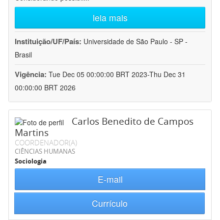
leia mais
Instituição/UF/País:
Universidade de São Paulo - SP -
Brasil
Vigência:
Tue Dec 05 00:00:00 BRT 2023-Thu Dec 31
00:00:00 BRT 2026
Carlos Benedito de Campos
Martins
COORDENADOR(A)
CIÊNCIAS HUMANAS
Sociologia
E-mail
Currículo