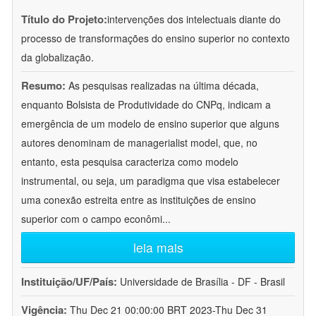
Título do Projeto:
intervenções dos intelectuais diante do
processo de transformações do ensino superior no contexto
da globalização.
Resumo:
As pesquisas realizadas na última década,
enquanto Bolsista de Produtividade do CNPq, indicam a
emergência de um modelo de ensino superior que alguns
autores denominam de managerialist model, que, no
entanto, esta pesquisa caracteriza como modelo
instrumental, ou seja, um paradigma que visa estabelecer
uma conexão estreita entre as instituições de ensino
superior com o campo econômi
...
leia mais
Instituição/UF/País:
Universidade de Brasília - DF - Brasil
Vigência:
Thu Dec 21 00:00:00 BRT 2023-Thu Dec 31