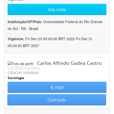
leia mais
Instituição/UF/País:
Universidade Federal do Rio Grande
do Sul - RS - Brasil
Vigência:
Fri Dec 23 00:00:00 BRT 2022-Fri Dec 31
00:00:00 BRT 2027
Carlos Alfredo Gadea Castro
COORDENADOR(A)
CIÊNCIAS HUMANAS
Sociologia
E-mail
Currículo