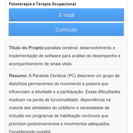
Fisioterapia e Terapia Ocupacional
E-mail
Currículo
Título do Projeto:
paralisia cerebral: desenvolvimento e
implementação de software para análise de desempenho e
acompanhamento de sinais vitais.
Resumo:
A Paralisia Cerebral (PC) descreve um grupo de
distúrbios permanentes do movimento e postura que
influenciam a atividade e a participação. Essas dificuldades
implicam na perda de funcionalidade, dependência na
maioria das atividades do cotidiano e necessidade de
inclusão em programas de habilitação contínuos que
priorizam posicionamentos e movimentos adequados.
Considerando possibil
...