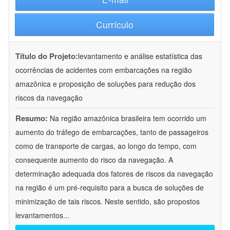
Currículo
Título do Projeto:
levantamento e análise estatística das
ocorrências de acidentes com embarcações na região
amazônica e proposição de soluções para redução dos
riscos da navegação
Resumo:
Na região amazônica brasileira tem ocorrido um
aumento do tráfego de embarcações, tanto de passageiros
como de transporte de cargas, ao longo do tempo, com
consequente aumento do risco da navegação. A
determinação adequada dos fatores de riscos da navegação
na região é um pré-requisito para a busca de soluções de
minimização de tais riscos. Neste sentido, são propostos
levantamentos
...