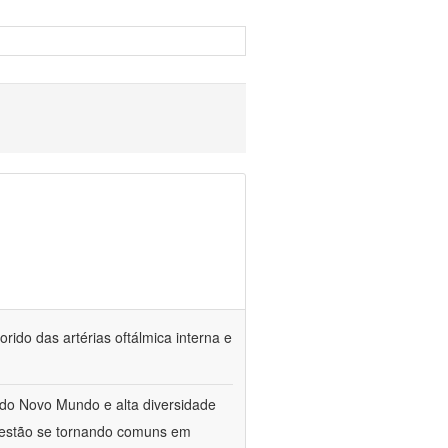
orido das artérias oftálmica interna e
do Novo Mundo e alta diversidade
, estão se tornando comuns em