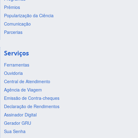
Prêmios
Popularização da Ciência
Comunicação
Parcerias
Serviços
Ferramentas
Ouvidoria
Central de Atendimento
Agência de Viagem
Emissão de Contra-cheques
Declaração de Rendimentos
Assinador Digital
Gerador GRU
Sua Senha