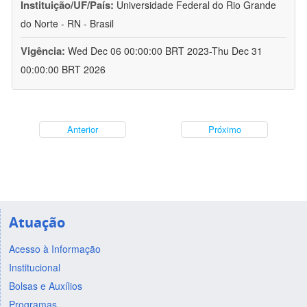
Instituição/UF/País:
Universidade Federal do Rio Grande
do Norte - RN - Brasil
Vigência:
Wed Dec 06 00:00:00 BRT 2023-Thu Dec 31
00:00:00 BRT 2026
Anterior
Próximo
Atuação
Acesso à Informação
Institucional
Bolsas e Auxílios
Programas