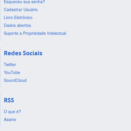
Esqueceu sua senha?
Cadastrar Usuário
Livro Eletrônico
Dados abertos
Suporte a Propriedade Intelectual
Redes Sociais
Twitter
YouTube
SoundCloud
RSS
O que é?
Assine