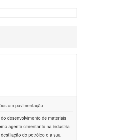
ações em pavimentação
 do desenvolvimento de materiais
como agente cimentante na indústria
 destilação do petróleo e a sua