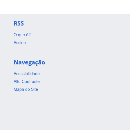
RSS
O que é?
Assine
Navegação
Acessibilidade
Alto Contraste
Mapa do Site