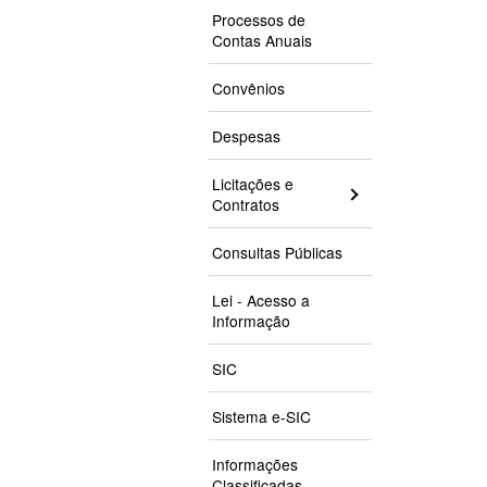
Processos de
Contas Anuais
Convênios
Despesas
Licitações e
Contratos
Consultas Públicas
Lei - Acesso a
Informação
SIC
Sistema e-SIC
Informações
Classificadas