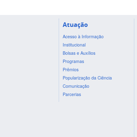
Atuação
Acesso à Informação
Institucional
Bolsas e Auxílios
Programas
Prêmios
Popularização da Ciência
Comunicação
Parcerias