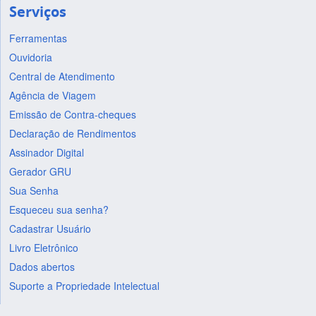
Serviços
Ferramentas
Ouvidoria
Central de Atendimento
Agência de Viagem
Emissão de Contra-cheques
Declaração de Rendimentos
Assinador Digital
Gerador GRU
Sua Senha
Esqueceu sua senha?
Cadastrar Usuário
Livro Eletrônico
Dados abertos
Suporte a Propriedade Intelectual