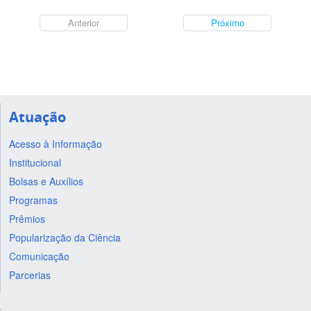
Anterior
Próximo
Atuação
Acesso à Informação
Institucional
Bolsas e Auxílios
Programas
Prêmios
Popularização da Ciência
Comunicação
Parcerias