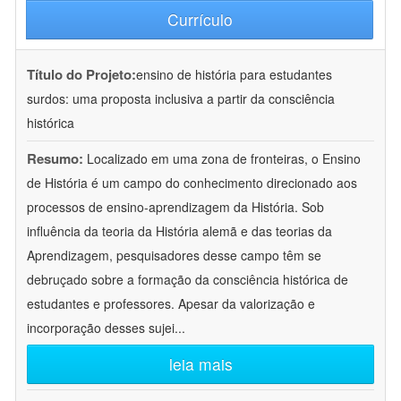
Currículo
Título do Projeto:
ensino de história para estudantes
surdos: uma proposta inclusiva a partir da consciência
histórica
Resumo:
Localizado em uma zona de fronteiras, o Ensino
de História é um campo do conhecimento direcionado aos
processos de ensino-aprendizagem da História. Sob
influência da teoria da História alemã e das teorias da
Aprendizagem, pesquisadores desse campo têm se
debruçado sobre a formação da consciência histórica de
estudantes e professores. Apesar da valorização e
incorporação desses sujei
...
leia mais