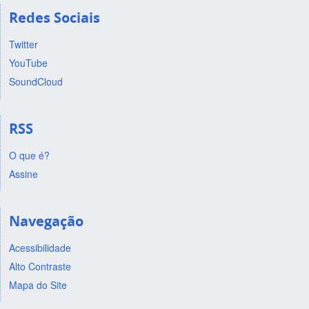
Redes Sociais
Twitter
YouTube
SoundCloud
RSS
O que é?
Assine
Navegação
Acessibilidade
Alto Contraste
Mapa do Site