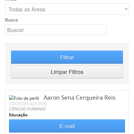
Busca
Filtrar
Limpar Filtros
Aaron Sena Cerqueira Reis
COORDENADOR(A)
CIÊNCIAS HUMANAS
Educação
E-mail