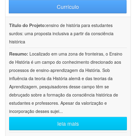
Currículo
Título do Projeto:
ensino de história para estudantes
surdos: uma proposta inclusiva a partir da consciência
histórica
Resumo:
Localizado em uma zona de fronteiras, o Ensino
de História é um campo do conhecimento direcionado aos
processos de ensino-aprendizagem da História. Sob
influência da teoria da História alemã e das teorias da
Aprendizagem, pesquisadores desse campo têm se
debruçado sobre a formação da consciência histórica de
estudantes e professores. Apesar da valorização e
incorporação desses sujei
...
leia mais