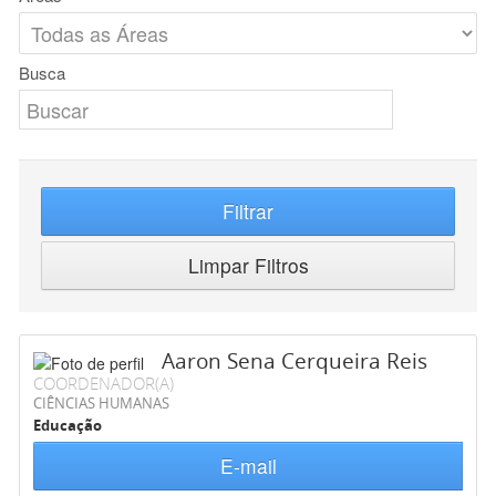
Busca
Filtrar
Limpar Filtros
Aaron Sena Cerqueira Reis
COORDENADOR(A)
CIÊNCIAS HUMANAS
Educação
E-mail