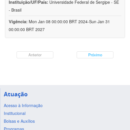
Instituição/UF/País:
Universidade Federal de Sergipe - SE
- Brasil
Vigência:
Mon Jan 08 00:00:00 BRT 2024-Sun Jan 31
00:00:00 BRT 2027
Anterior
Próximo
Atuação
Acesso à Informação
Institucional
Bolsas e Auxílios
Programas