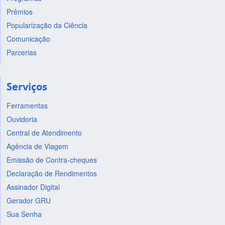
Prêmios
Popularização da Ciência
Comunicação
Parcerias
Serviços
Ferramentas
Ouvidoria
Central de Atendimento
Agência de Viagem
Emissão de Contra-cheques
Declaração de Rendimentos
Assinador Digital
Gerador GRU
Sua Senha