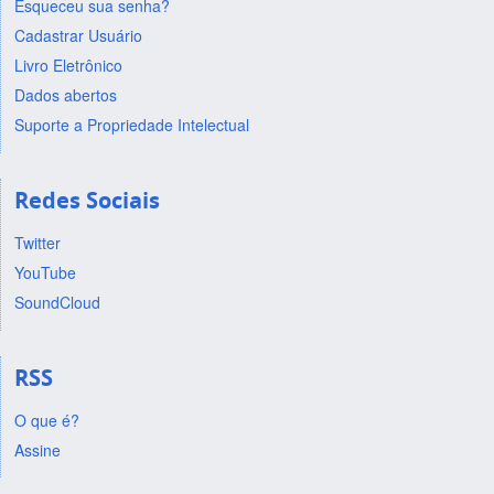
Esqueceu sua senha?
Cadastrar Usuário
Livro Eletrônico
Dados abertos
Suporte a Propriedade Intelectual
Redes Sociais
Twitter
YouTube
SoundCloud
RSS
O que é?
Assine